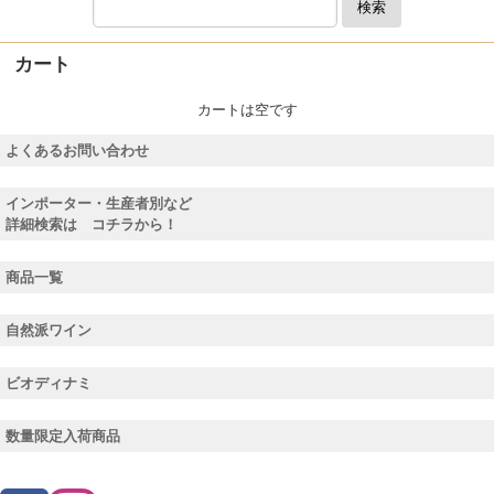
検索
カート
カートは空です
よくあるお問い合わせ
インポーター・生産者別など
詳細検索は コチラから！
商品一覧
自然派ワイン
ビオディナミ
数量限定入荷商品