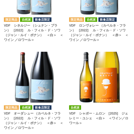
自然派
飲食店限定
自然派
飲食店限定
VDF シネルジー （シュナン・ブラ
VDF ロンヴォレー （カベルネ・フラ
ン） [2022] ル・フィル・ド・ソワ
ン） [2022] ル・フィル・ド・ソワ
（ジャン・ルイ・ボナン） ＜白＞ ＜
（ジャン・ルイ・ボナン） ＜赤＞ ＜
ワイン ／ロワール＞
ワイン ／ロワール＞
自然派
飲食店限定
自然派
VDF オーダシュー （カベルネ・フラ
VDF シャポー・ムロン [2025] ジェ
ン） [2022] ル・フィル・ド・ソワ
レミー・ユシェ ＜白＞ ＜ワイン／ロ
（ジャン・ルイ・ボナン） ＜赤＞ ＜
ワール＞
ワイン ／ロワール＞