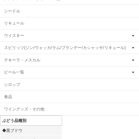
シードル
リキュール
ウイスキー
スピリッツ(ジン/ウォッカ/ラム/ブランデー/カシャッサ/リキュール)
テキーラ・メスカル
ビール一覧
シロップ
食品
ワイングッズ・その他
ぶどう品種別
◆黒ブドウ