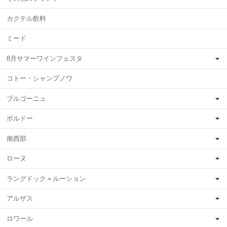
カクテル飲料
ミード
8月サマーワインフェスタ
コトー・シャンプノワ
ブルゴーニュ
ボルドー
南西部
ローヌ
ラングドック＝ルーション
アルザス
ロワール