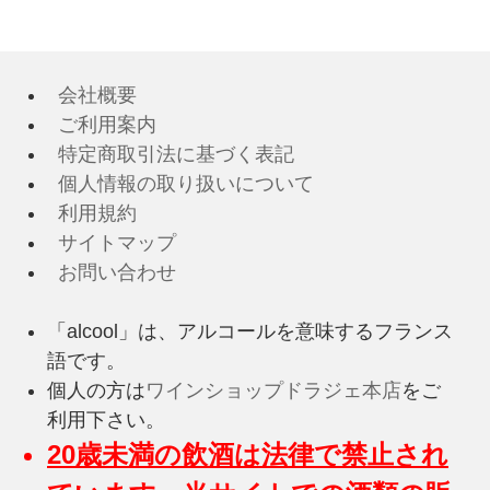
会社概要
ご利用案内
特定商取引法に基づく表記
個人情報の取り扱いについて
利用規約
サイトマップ
お問い合わせ
「alcool」は、アルコールを意味するフランス
語です。
個人の方は
ワインショップドラジェ本店
をご
利用下さい。
20歳未満の飲酒は法律で禁止され