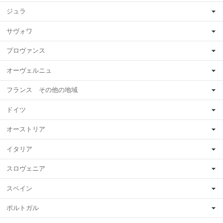
ジュラ
サヴォワ
プロヴァンス
オーヴェルニュ
フランス その他の地域
ドイツ
オーストリア
イタリア
スロヴェニア
スペイン
ポルトガル