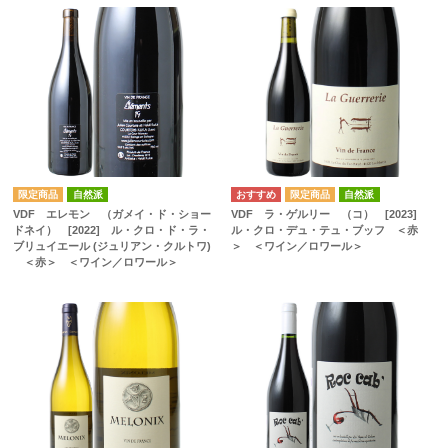
自然派
自然派
VDF エレモン （ガメイ・ド・ショー
VDF ラ・ゲルリー （コ） [2023]
ドネイ） [2022] ル・クロ・ド・ラ・
ル・クロ・デュ・テュ・ブッフ ＜赤
ブリュイエール (ジュリアン・クルトワ)
＞ ＜ワイン／ロワール＞
＜赤＞ ＜ワイン／ロワール＞