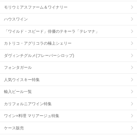
モリウミアスファーム＆ワイナリー
ハウスワイン
「ワイルド・スピード」俳優のテキーラ「テレマナ」
カトリコ・アグリコラの極上シェリー
ダヴィンチグルメ(フレーバーシロップ)
フォンタガール
人気ウイスキー特集
輸入ビール一覧
カリフォルニアワイン特集
ワイン×料理 マリアージュ特集
ケース販売