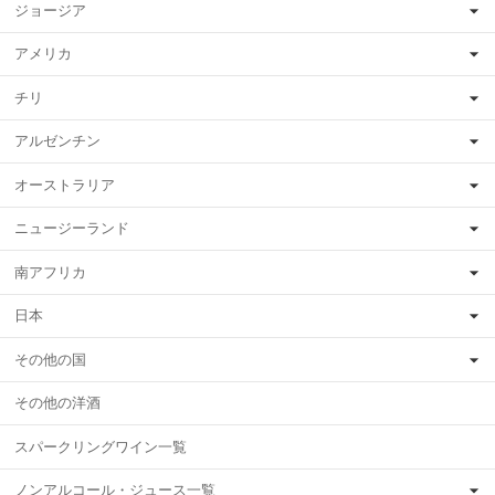
ジョージア
アメリカ
チリ
アルゼンチン
オーストラリア
ニュージーランド
南アフリカ
日本
その他の国
その他の洋酒
スパークリングワイン一覧
ノンアルコール・ジュース一覧