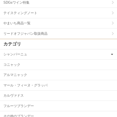
SDGsワイン特集
テイスティングノート
やまいち商品一覧
リードオフジャパン取扱商品
カテゴリ
シャンパーニュ
コニャック
アルマニャック
マール・フィーヌ・グラッパ
カルヴァドス
フルーツブランデー
その他のブランデー