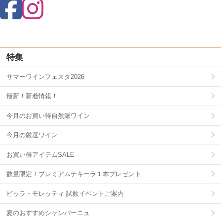
特集
サマーワインフェスタ2026
最新！新着情報！
今月のお買い得自然派ワイン
今月の厳選ワイン
お買い得アイテムSALE
数量限定！プレミアムテキーラ１本プレゼント
ビッラ・モレッティ 試飲イベントご案内
夏のおすすめシャンパーニュ