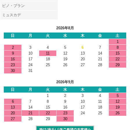
ピノ・ブラン
ミュスカデ
2026年8月
日
月
火
水
木
金
土
1
2
3
4
5
6
7
8
9
10
11
12
13
14
15
16
17
18
19
20
21
22
23
24
25
26
27
28
29
30
31
2026年9月
日
月
火
水
木
金
土
1
2
3
4
5
6
7
8
9
10
11
12
13
14
15
16
17
18
19
20
21
22
23
24
25
26
27
28
29
30