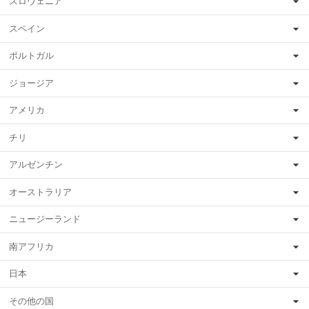
スロヴェニア
スペイン
ポルトガル
ジョージア
アメリカ
チリ
アルゼンチン
オーストラリア
ニュージーランド
南アフリカ
日本
その他の国