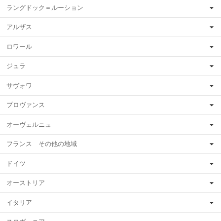
ラングドック＝ルーション
アルザス
ロワール
ジュラ
サヴォワ
プロヴァンス
オーヴェルニュ
フランス その他の地域
ドイツ
オーストリア
イタリア