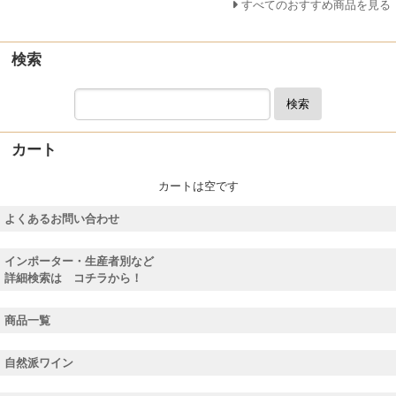
すべてのおすすめ商品を見る
検索
検索
カート
カートは空です
よくあるお問い合わせ
インポーター・生産者別など
詳細検索は コチラから！
商品一覧
自然派ワイン