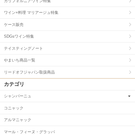
カリフォルニアワイン特集
ワイン×料理 マリアージュ特集
ケース販売
SDGsワイン特集
テイスティングノート
やまいち商品一覧
リードオフジャパン取扱商品
カテゴリ
シャンパーニュ
コニャック
アルマニャック
マール・フィーヌ・グラッパ