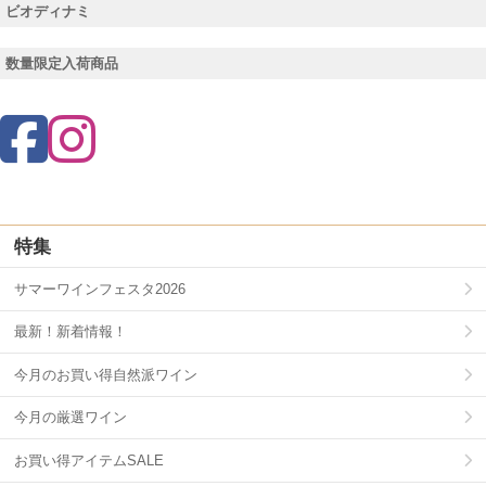
ビオディナミ
数量限定入荷商品
特集
サマーワインフェスタ2026
最新！新着情報！
今月のお買い得自然派ワイン
今月の厳選ワイン
お買い得アイテムSALE