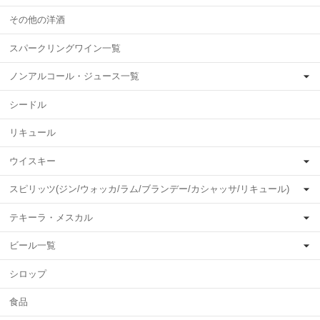
その他の洋酒
スパークリングワイン一覧
ノンアルコール・ジュース一覧
シードル
リキュール
ウイスキー
スピリッツ(ジン/ウォッカ/ラム/ブランデー/カシャッサ/リキュール)
テキーラ・メスカル
ビール一覧
シロップ
食品