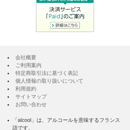
会社概要
ご利用案内
特定商取引法に基づく表記
個人情報の取り扱いについて
利用規約
サイトマップ
お問い合わせ
「alcool」は、アルコールを意味するフランス
語です。