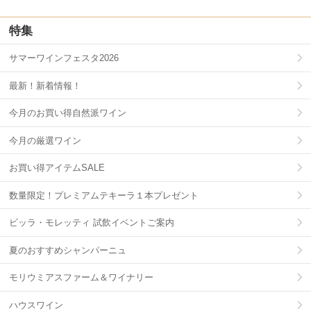
特集
サマーワインフェスタ2026
最新！新着情報！
今月のお買い得自然派ワイン
今月の厳選ワイン
お買い得アイテムSALE
数量限定！プレミアムテキーラ１本プレゼント
ビッラ・モレッティ 試飲イベントご案内
夏のおすすめシャンパーニュ
モリウミアスファーム＆ワイナリー
ハウスワイン