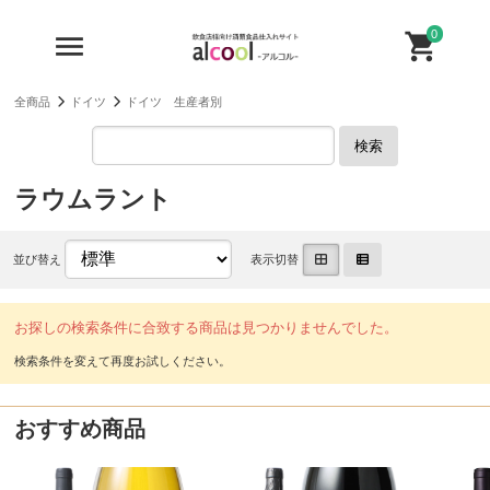
0
全商品
ドイツ
ドイツ 生産者別
検索
ラウムラント
並び替え
表示切替
お探しの検索条件に合致する商品は見つかりませんでした。
おすすめ商品