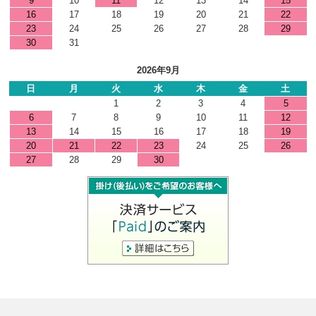
9
10
11
12
13
14
15
16
17
18
19
20
21
22
23
24
25
26
27
28
29
30
31
2026年9月
日
月
火
水
木
金
土
1
2
3
4
5
6
7
8
9
10
11
12
13
14
15
16
17
18
19
20
21
22
23
24
25
26
27
28
29
30