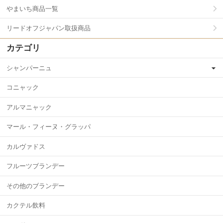
やまいち商品一覧
リードオフジャパン取扱商品
カテゴリ
シャンパーニュ
コニャック
アルマニャック
マール・フィーヌ・グラッパ
カルヴァドス
フルーツブランデー
その他のブランデー
カクテル飲料