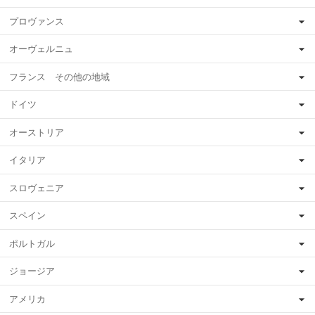
プロヴァンス
オーヴェルニュ
フランス その他の地域
ドイツ
オーストリア
イタリア
スロヴェニア
スペイン
ポルトガル
ジョージア
アメリカ