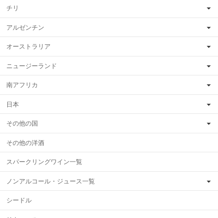
チリ
アルゼンチン
オーストラリア
ニュージーランド
南アフリカ
日本
その他の国
その他の洋酒
スパークリングワイン一覧
ノンアルコール・ジュース一覧
シードル