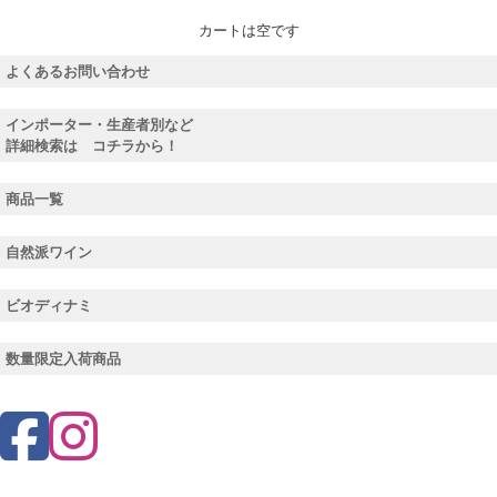
カートは空です
よくあるお問い合わせ
インポーター・生産者別など
詳細検索は コチラから！
商品一覧
自然派ワイン
ビオディナミ
数量限定入荷商品