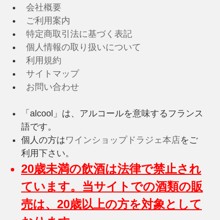
会社概要
ご利用案内
特定商取引法に基づく表記
個人情報の取り扱いについて
利用規約
サイトマップ
お問い合わせ
「alcool」は、アルコールを意味するフランス
語です。
個人の方は
ワインショップドラジェ本店
をご
利用下さい。
20歳未満の飲酒は法律で禁止され
ています。当サイトでの酒類の販
売は、20歳以上の方を対象として