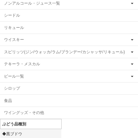
ノンアルコール・ジュース一覧
シードル
リキュール
ウイスキー
スピリッツ(ジン/ウォッカ/ラム/ブランデー/カシャッサ/リキュール)
テキーラ・メスカル
ビール一覧
シロップ
食品
ワイングッズ・その他
ぶどう品種別
◆黒ブドウ