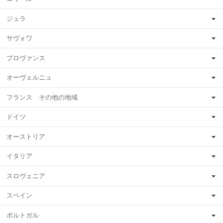
ジュラ
サヴォワ
プロヴァンス
オーヴェルニュ
フランス その他の地域
ドイツ
オーストリア
イタリア
スロヴェニア
スペイン
ポルトガル