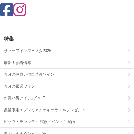
特集
サマーワインフェスタ2026
最新！新着情報！
今月のお買い得自然派ワイン
今月の厳選ワイン
お買い得アイテムSALE
数量限定！プレミアムテキーラ１本プレゼント
ビッラ・モレッティ 試飲イベントご案内
夏のおすすめシャンパーニュ