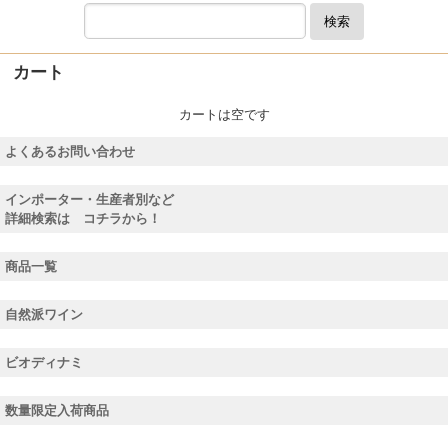
検索
カート
カートは空です
よくあるお問い合わせ
インポーター・生産者別など
詳細検索は コチラから！
商品一覧
自然派ワイン
ビオディナミ
数量限定入荷商品