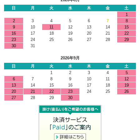
日
月
火
水
木
金
土
1
2
3
4
5
6
7
8
9
10
11
12
13
14
15
16
17
18
19
20
21
22
23
24
25
26
27
28
29
30
31
2026年9月
日
月
火
水
木
金
土
1
2
3
4
5
6
7
8
9
10
11
12
13
14
15
16
17
18
19
20
21
22
23
24
25
26
27
28
29
30