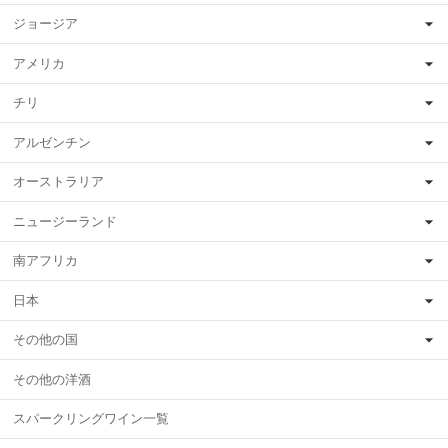
ジョージア
アメリカ
チリ
アルゼンチン
オーストラリア
ニュージーランド
南アフリカ
日本
その他の国
その他の洋酒
スパークリングワイン一覧