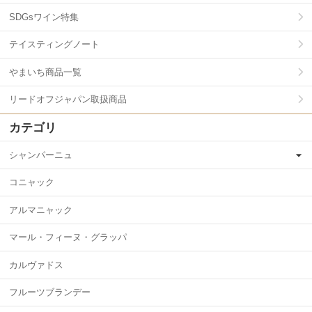
SDGsワイン特集
テイスティングノート
やまいち商品一覧
リードオフジャパン取扱商品
カテゴリ
シャンパーニュ
コニャック
アルマニャック
マール・フィーヌ・グラッパ
カルヴァドス
フルーツブランデー