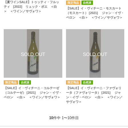
【夏ワインSALE】トゥッティ・フルッ
自然派
ティ [2022] リュック・ボエ ＜白
【SALE】イ・ヴィチーニ・モスカート
＞ ＜ワイン／サヴォワ＞
（モスカート） [2021] ジャン・イヴ・
ペロン ＜白＞ ＜ワイン／サヴォワ＞
自然派
自然派
【SALE】イ・ヴィチーニ・コルテーゼ
【SALE】イ・ヴィチーニ・ファヴォリ
（コルテーゼ） [2021] ジャン・イヴ・
ータ（ファヴォリータ） [2021] ジャ
ペロン ＜白＞ ＜ワイン／サヴォワ＞
ン・イヴ・ペロン ＜白＞ ＜ワイン／
サヴォワ＞
10
件中 1〜10件目