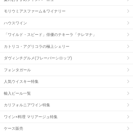
モリウミアスファーム＆ワイナリー
ハウスワイン
「ワイルド・スピード」俳優のテキーラ「テレマナ」
カトリコ・アグリコラの極上シェリー
ダヴィンチグルメ(フレーバーシロップ)
フォンタガール
人気ウイスキー特集
輸入ビール一覧
カリフォルニアワイン特集
ワイン×料理 マリアージュ特集
ケース販売