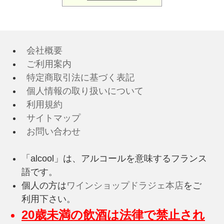
会社概要
ご利用案内
特定商取引法に基づく表記
個人情報の取り扱いについて
利用規約
サイトマップ
お問い合わせ
「alcool」は、アルコールを意味するフランス
語です。
個人の方は
ワインショップドラジェ本店
をご
利用下さい。
20歳未満の飲酒は法律で禁止され