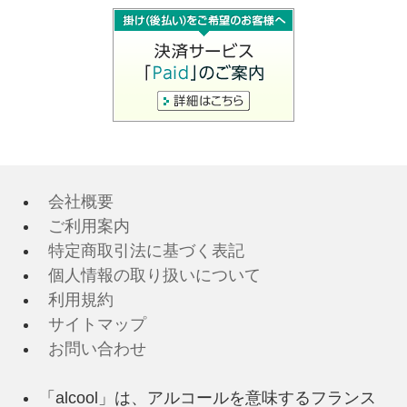
会社概要
ご利用案内
特定商取引法に基づく表記
個人情報の取り扱いについて
利用規約
サイトマップ
お問い合わせ
「alcool」は、アルコールを意味するフランス