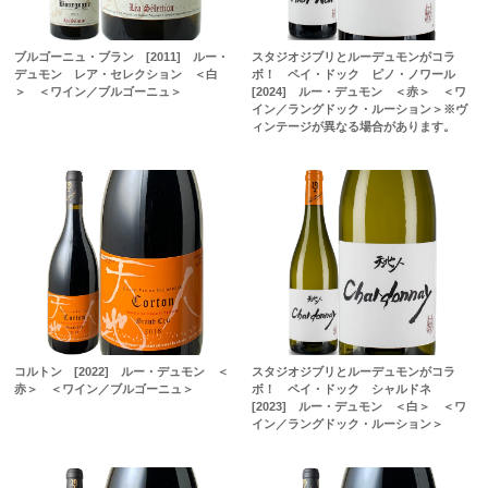
ブルゴーニュ・ブラン [2011] ルー・
スタジオジブリとルーデュモンがコラ
デュモン レア・セレクション ＜白
ボ！ ペイ・ドック ピノ・ノワール
＞ ＜ワイン／ブルゴーニュ＞
[2024] ルー・デュモン ＜赤＞ ＜ワ
イン／ラングドック・ルーション＞※ヴ
ィンテージが異なる場合があります。
コルトン [2022] ルー・デュモン ＜
スタジオジブリとルーデュモンがコラ
赤＞ ＜ワイン／ブルゴーニュ＞
ボ！ ペイ・ドック シャルドネ
[2023] ルー・デュモン ＜白＞ ＜ワ
イン／ラングドック・ルーション＞