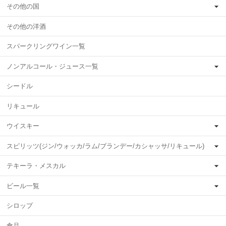
その他の国
その他の洋酒
スパークリングワイン一覧
ノンアルコール・ジュース一覧
シードル
リキュール
ウイスキー
スピリッツ(ジン/ウォッカ/ラム/ブランデー/カシャッサ/リキュール)
テキーラ・メスカル
ビール一覧
シロップ
食品