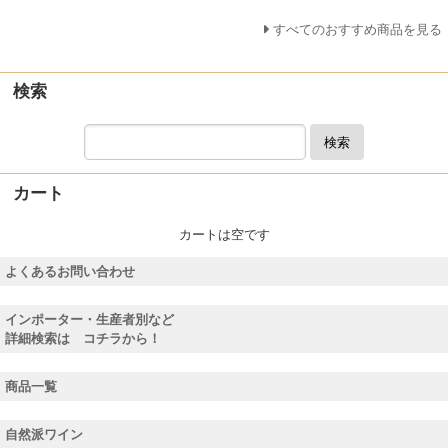
すべてのおすすめ商品を見る
検索
検索
カート
カートは空です
よくあるお問い合わせ
インポーター・生産者別など
詳細検索は コチラから！
商品一覧
自然派ワイン