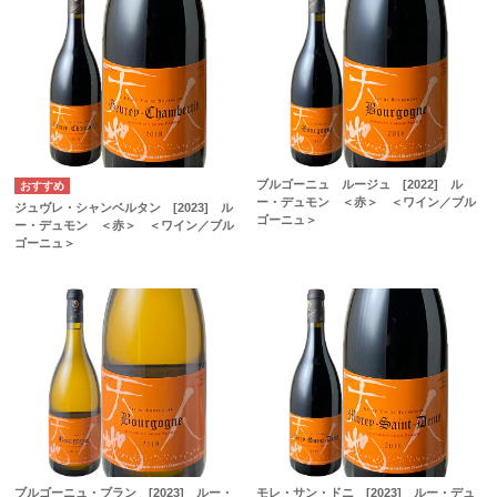
ブルゴーニュ ルージュ [2022] ル
ー・デュモン ＜赤＞ ＜ワイン／ブル
ジュヴレ・シャンベルタン [2023] ル
ゴーニュ＞
ー・デュモン ＜赤＞ ＜ワイン／ブル
ゴーニュ＞
ブルゴーニュ・ブラン [2023] ルー・
モレ・サン・ドニ [2023] ルー・デュ