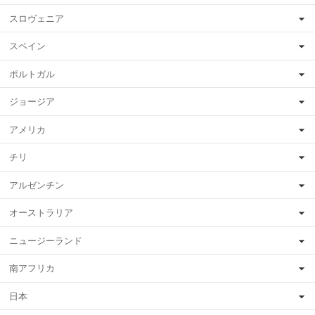
スロヴェニア
スペイン
ポルトガル
ジョージア
アメリカ
チリ
アルゼンチン
オーストラリア
ニュージーランド
南アフリカ
日本