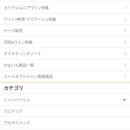
カリフォルニアワイン特集
ワイン×料理 マリアージュ特集
ケース販売
SDGsワイン特集
テイスティングノート
やまいち商品一覧
リードオフジャパン取扱商品
カテゴリ
シャンパーニュ
コニャック
アルマニャック