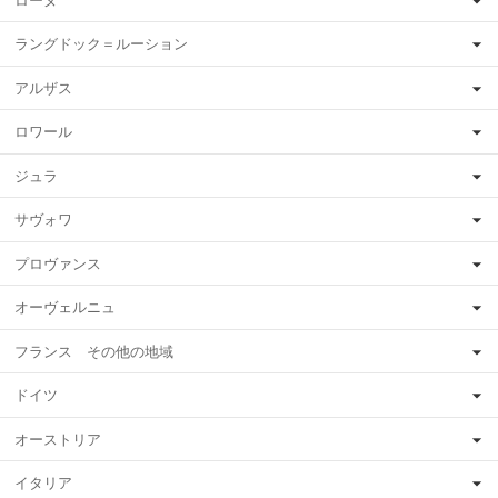
ローヌ
ラングドック＝ルーション
アルザス
ロワール
ジュラ
サヴォワ
プロヴァンス
オーヴェルニュ
フランス その他の地域
ドイツ
オーストリア
イタリア