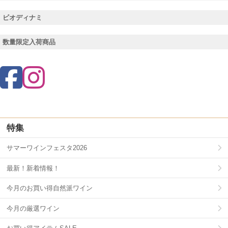
ビオディナミ
数量限定入荷商品
特集
サマーワインフェスタ2026
最新！新着情報！
今月のお買い得自然派ワイン
今月の厳選ワイン