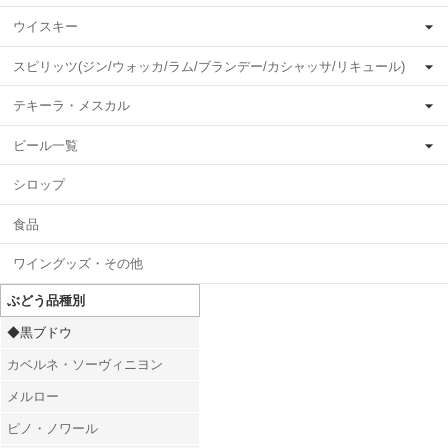
ウイスキー
スピリッツ(ジン/ウォッカ/ラム/ブランデー/カシャッサ/リキュール)
テキーラ・メスカル
ビール一覧
シロップ
食品
ワイングッズ・その他
ぶどう品種別
◆黒ブドウ
カベルネ・ソーヴィニヨン
メルロー
ピノ・ノワール