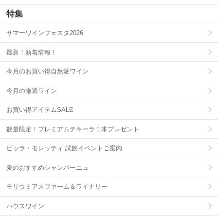
特集
サマーワインフェスタ2026
最新！新着情報！
今月のお買い得自然派ワイン
今月の厳選ワイン
お買い得アイテムSALE
数量限定！プレミアムテキーラ１本プレゼント
ビッラ・モレッティ 試飲イベントご案内
夏のおすすめシャンパーニュ
モリウミアスファーム＆ワイナリー
ハウスワイン