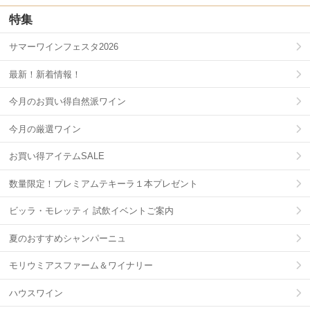
特集
サマーワインフェスタ2026
最新！新着情報！
今月のお買い得自然派ワイン
今月の厳選ワイン
お買い得アイテムSALE
数量限定！プレミアムテキーラ１本プレゼント
ビッラ・モレッティ 試飲イベントご案内
夏のおすすめシャンパーニュ
モリウミアスファーム＆ワイナリー
ハウスワイン