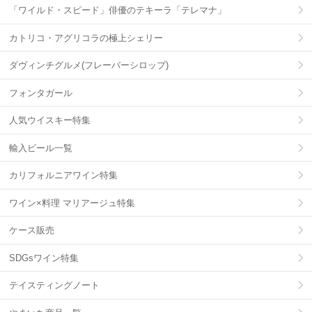
「ワイルド・スピード」俳優のテキーラ「テレマナ」
カトリコ・アグリコラの極上シェリー
ダヴィンチグルメ(フレーバーシロップ)
フォンタガール
人気ウイスキー特集
輸入ビール一覧
カリフォルニアワイン特集
ワイン×料理 マリアージュ特集
ケース販売
SDGsワイン特集
テイスティングノート