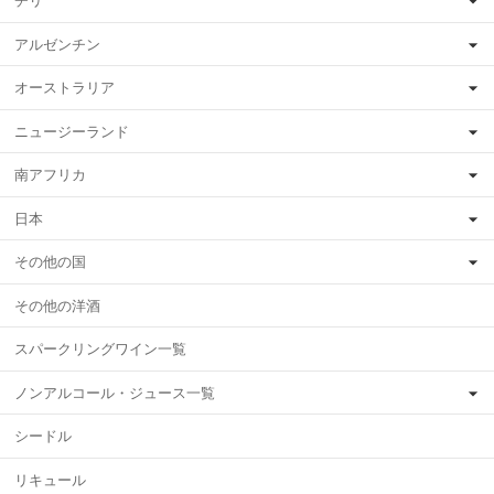
チリ
アルゼンチン
オーストラリア
ニュージーランド
南アフリカ
日本
その他の国
その他の洋酒
スパークリングワイン一覧
ノンアルコール・ジュース一覧
シードル
リキュール