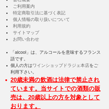
ご利用案内
特定商取引法に基づく表記
個人情報の取り扱いについて
利用規約
サイトマップ
お問い合わせ
「alcool」は、アルコールを意味するフランス
語です。
個人の方は
ワインショップドラジェ本店
をご
利用下さい。
20歳未満の飲酒は法律で禁止され
ています。当サイトでの酒類の販
売は、20歳以上の方を対象として
おります。