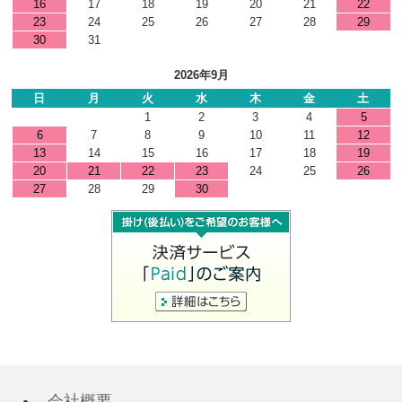
16
17
18
19
20
21
22
23
24
25
26
27
28
29
30
31
2026年9月
日
月
火
水
木
金
土
1
2
3
4
5
6
7
8
9
10
11
12
13
14
15
16
17
18
19
20
21
22
23
24
25
26
27
28
29
30
会社概要