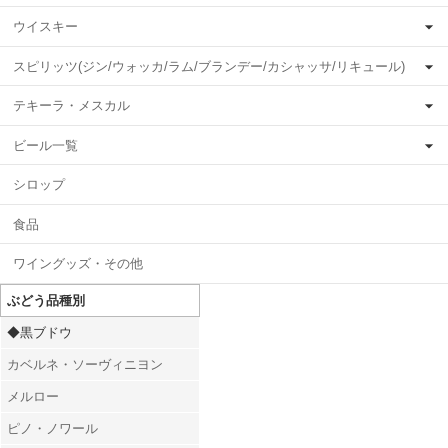
ウイスキー
スピリッツ(ジン/ウォッカ/ラム/ブランデー/カシャッサ/リキュール)
テキーラ・メスカル
ビール一覧
シロップ
食品
ワイングッズ・その他
ぶどう品種別
◆黒ブドウ
カベルネ・ソーヴィニヨン
メルロー
ピノ・ノワール