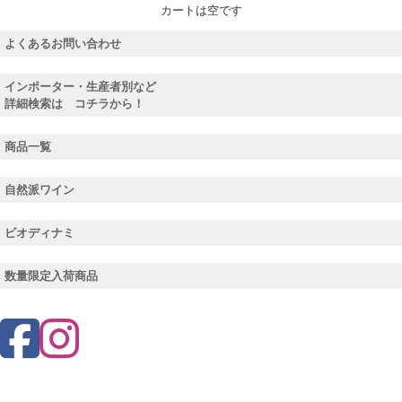
カートは空です
よくあるお問い合わせ
インポーター・生産者別など
詳細検索は コチラから！
商品一覧
自然派ワイン
ビオディナミ
数量限定入荷商品