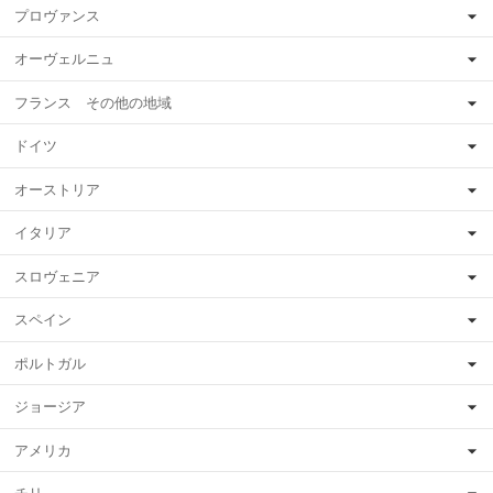
プロヴァンス
オーヴェルニュ
フランス その他の地域
ドイツ
オーストリア
イタリア
スロヴェニア
スペイン
ポルトガル
ジョージア
アメリカ