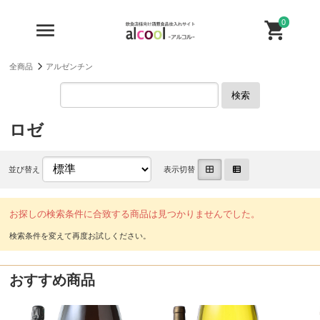
0
全商品
アルゼンチン
検索
ロゼ
並び替え
表示切替
お探しの検索条件に合致する商品は見つかりませんでした。
おすすめ商品