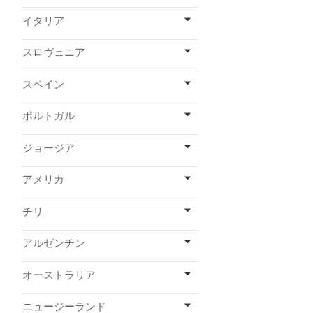
イタリア
スロヴェニア
スペイン
ポルトガル
ジョージア
アメリカ
チリ
アルゼンチン
オーストラリア
ニュージーランド