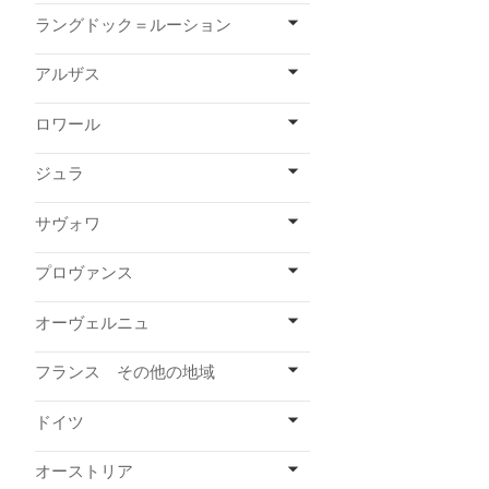
ラングドック＝ルーション
アルザス
ロワール
ジュラ
サヴォワ
プロヴァンス
オーヴェルニュ
フランス その他の地域
ドイツ
オーストリア