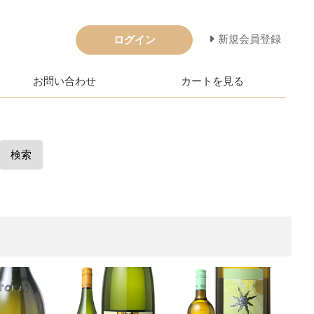
新規会員登録
ログイン
お問い合わせ
カートを見る
検索