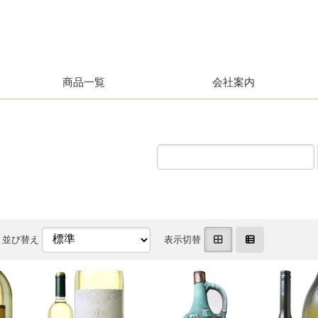
商品一覧
会社案内
並び替え
表示切替