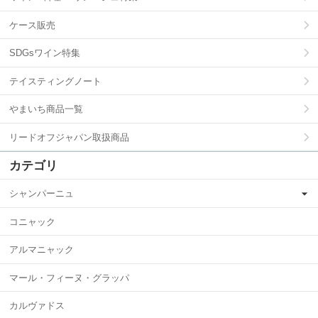
ケース販売
SDGsワイン特集
テイスティングノート
やまいち商品一覧
リードオフジャパン取扱商品
カテゴリ
シャンパーニュ
コニャック
アルマニャック
マール・フィーヌ・グラッパ
カルヴァドス