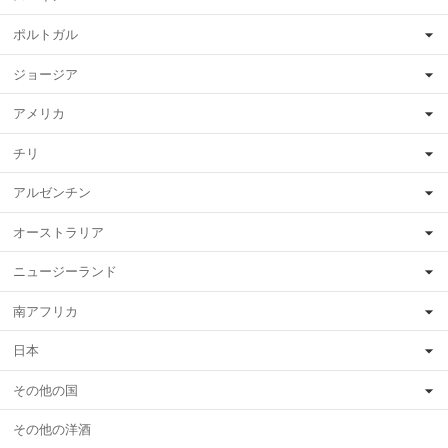
ポルトガル
ジョージア
アメリカ
チリ
アルゼンチン
オーストラリア
ニュージーランド
南アフリカ
日本
その他の国
その他の洋酒