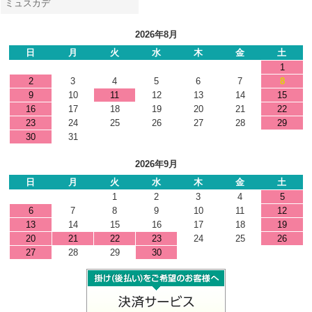
ミュスカデ
2026年8月
日
月
火
水
木
金
土
1
2
3
4
5
6
7
8
9
10
11
12
13
14
15
16
17
18
19
20
21
22
23
24
25
26
27
28
29
30
31
2026年9月
日
月
火
水
木
金
土
1
2
3
4
5
6
7
8
9
10
11
12
13
14
15
16
17
18
19
20
21
22
23
24
25
26
27
28
29
30