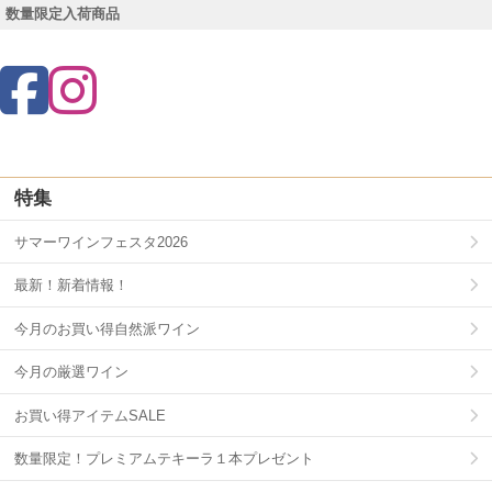
数量限定入荷商品
特集
サマーワインフェスタ2026
最新！新着情報！
今月のお買い得自然派ワイン
今月の厳選ワイン
お買い得アイテムSALE
数量限定！プレミアムテキーラ１本プレゼント