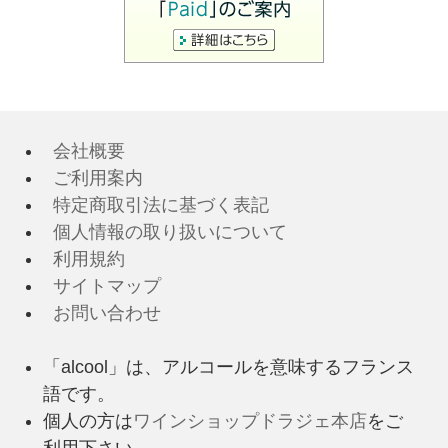
会社概要
ご利用案内
特定商取引法に基づく表記
個人情報の取り扱いについて
利用規約
サイトマップ
お問い合わせ
「alcool」は、アルコールを意味するフランス
語です。
個人の方は
ワインショップドラジェ本店
をご