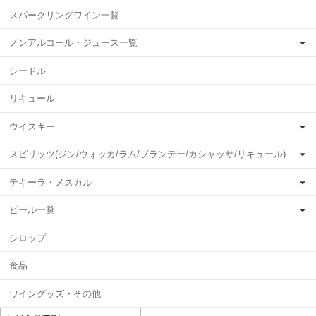
スパークリングワイン一覧
ノンアルコール・ジュース一覧
シードル
リキュール
ウイスキー
スピリッツ(ジン/ウォッカ/ラム/ブランデー/カシャッサ/リキュール)
テキーラ・メスカル
ビール一覧
シロップ
食品
ワイングッズ・その他