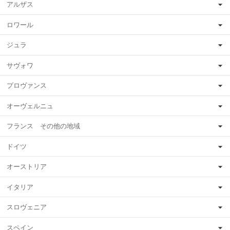
アルザス
ロワール
ジュラ
サヴォワ
プロヴァンス
オーヴェルニュ
フランス その他の地域
ドイツ
オーストリア
イタリア
スロヴェニア
スペイン