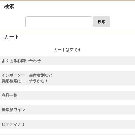
検索
検索
カート
カートは空です
よくあるお問い合わせ
インポーター・生産者別など
詳細検索は コチラから！
商品一覧
自然派ワイン
ビオディナミ