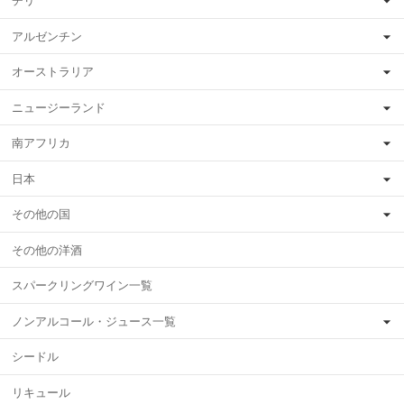
チリ
アルゼンチン
オーストラリア
ニュージーランド
南アフリカ
日本
その他の国
その他の洋酒
スパークリングワイン一覧
ノンアルコール・ジュース一覧
シードル
リキュール