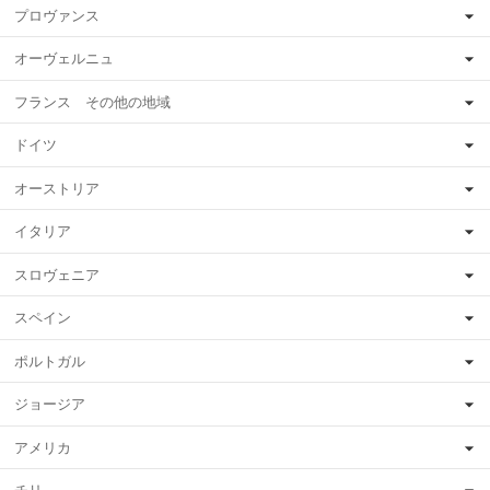
プロヴァンス
オーヴェルニュ
フランス その他の地域
ドイツ
オーストリア
イタリア
スロヴェニア
スペイン
ポルトガル
ジョージア
アメリカ