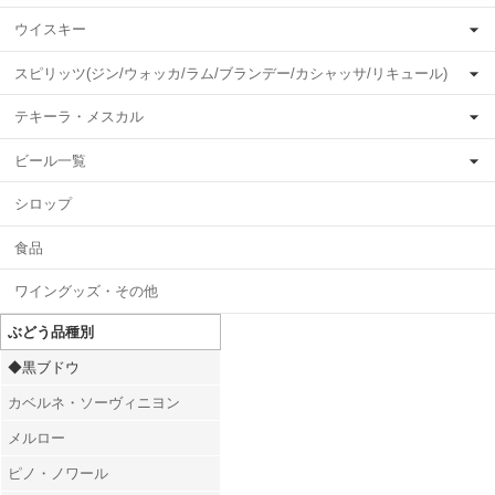
ウイスキー
スピリッツ(ジン/ウォッカ/ラム/ブランデー/カシャッサ/リキュール)
テキーラ・メスカル
ビール一覧
シロップ
食品
ワイングッズ・その他
ぶどう品種別
◆黒ブドウ
カベルネ・ソーヴィニヨン
メルロー
ピノ・ノワール