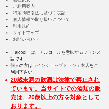
ご利用案内
特定商取引法に基づく表記
個人情報の取り扱いについて
利用規約
サイトマップ
お問い合わせ
「alcool」は、アルコールを意味するフランス
語です。
個人の方は
ワインショップドラジェ本店
をご
利用下さい。
20歳未満の飲酒は法律で禁止され
ています。当サイトでの酒類の販
売は、20歳以上の方を対象として
おります。