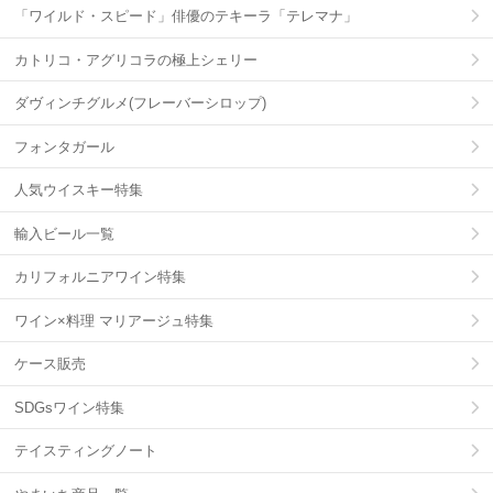
「ワイルド・スピード」俳優のテキーラ「テレマナ」
カトリコ・アグリコラの極上シェリー
ダヴィンチグルメ(フレーバーシロップ)
フォンタガール
人気ウイスキー特集
輸入ビール一覧
カリフォルニアワイン特集
ワイン×料理 マリアージュ特集
ケース販売
SDGsワイン特集
テイスティングノート