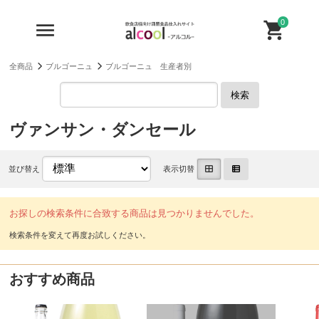
0
全商品
ブルゴーニュ
ブルゴーニュ 生産者別
検索
ヴァンサン・ダンセール
並び替え
表示切替
お探しの検索条件に合致する商品は見つかりませんでした。
おすすめ商品