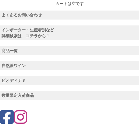
カートは空です
よくあるお問い合わせ
インポーター・生産者別など
詳細検索は コチラから！
商品一覧
自然派ワイン
ビオディナミ
数量限定入荷商品