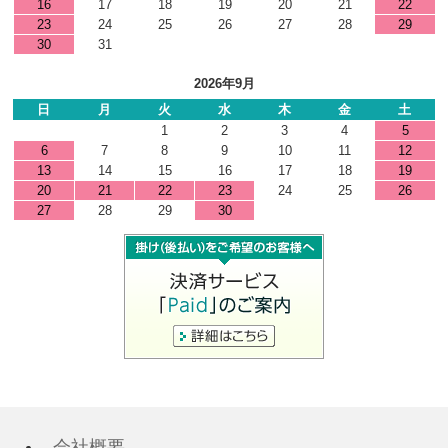
16
17
18
19
20
21
22
23
24
25
26
27
28
29
30
31
2026年9月
日
月
火
水
木
金
土
1
2
3
4
5
6
7
8
9
10
11
12
13
14
15
16
17
18
19
20
21
22
23
24
25
26
27
28
29
30
会社概要