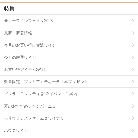
特集
サマーワインフェスタ2026
最新！新着情報！
今月のお買い得自然派ワイン
今月の厳選ワイン
お買い得アイテムSALE
数量限定！プレミアムテキーラ１本プレゼント
ビッラ・モレッティ 試飲イベントご案内
夏のおすすめシャンパーニュ
モリウミアスファーム＆ワイナリー
ハウスワイン