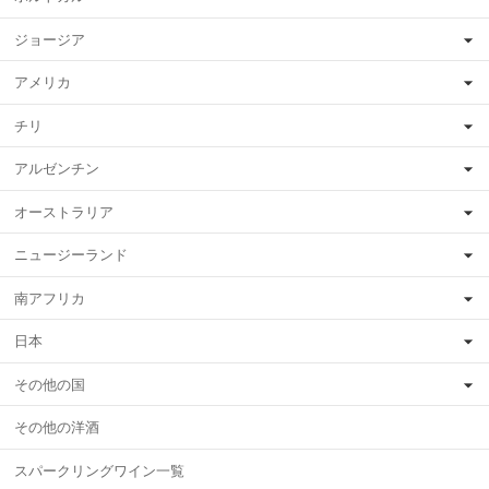
ジョージア
アメリカ
チリ
アルゼンチン
オーストラリア
ニュージーランド
南アフリカ
日本
その他の国
その他の洋酒
スパークリングワイン一覧