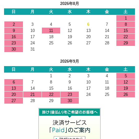
2026年8月
日
月
火
水
木
金
土
1
2
3
4
5
6
7
8
9
10
11
12
13
14
15
16
17
18
19
20
21
22
23
24
25
26
27
28
29
30
31
2026年9月
日
月
火
水
木
金
土
1
2
3
4
5
6
7
8
9
10
11
12
13
14
15
16
17
18
19
20
21
22
23
24
25
26
27
28
29
30