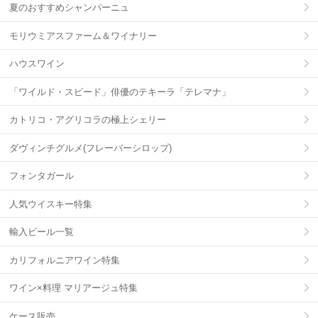
夏のおすすめシャンパーニュ
モリウミアスファーム＆ワイナリー
ハウスワイン
「ワイルド・スピード」俳優のテキーラ「テレマナ」
カトリコ・アグリコラの極上シェリー
ダヴィンチグルメ(フレーバーシロップ)
フォンタガール
人気ウイスキー特集
輸入ビール一覧
カリフォルニアワイン特集
ワイン×料理 マリアージュ特集
ケース販売