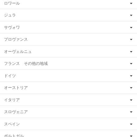
ロワール
ジュラ
サヴォワ
プロヴァンス
オーヴェルニュ
フランス その他の地域
ドイツ
オーストリア
イタリア
スロヴェニア
スペイン
ポルトガル