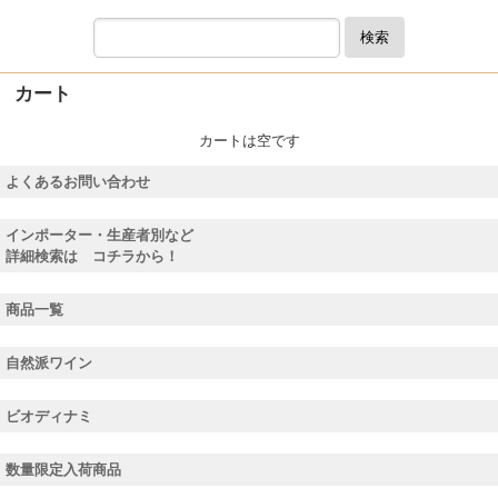
検索
カート
カートは空です
よくあるお問い合わせ
インポーター・生産者別など
詳細検索は コチラから！
商品一覧
自然派ワイン
ビオディナミ
数量限定入荷商品