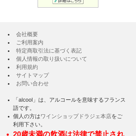
会社概要
ご利用案内
特定商取引法に基づく表記
個人情報の取り扱いについて
利用規約
サイトマップ
お問い合わせ
「alcool」は、アルコールを意味するフランス
語です。
個人の方は
ワインショップドラジェ本店
をご
利用下さい。
20歳未満の飲酒は法律で禁止され