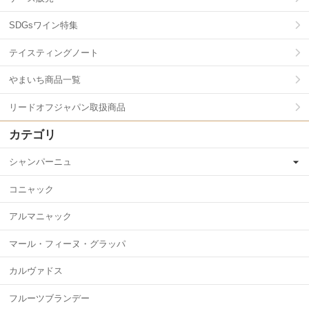
SDGsワイン特集
テイスティングノート
やまいち商品一覧
リードオフジャパン取扱商品
カテゴリ
シャンパーニュ
コニャック
アルマニャック
マール・フィーヌ・グラッパ
カルヴァドス
フルーツブランデー