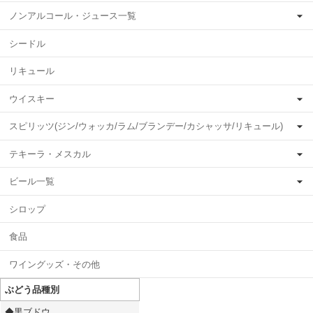
ノンアルコール・ジュース一覧
シードル
リキュール
ウイスキー
スピリッツ(ジン/ウォッカ/ラム/ブランデー/カシャッサ/リキュール)
テキーラ・メスカル
ビール一覧
シロップ
食品
ワイングッズ・その他
ぶどう品種別
◆黒ブドウ