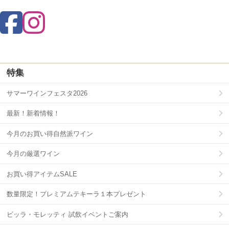
特集
サマーワインフェスタ2026
最新！新着情報！
今月のお買い得自然派ワイン
今月の厳選ワイン
お買い得アイテムSALE
数量限定！プレミアムテキーラ１本プレゼント
ビッラ・モレッティ 試飲イベントご案内