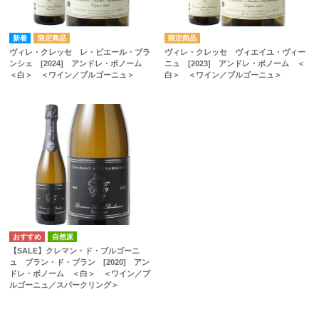
ヴィレ・クレッセ レ・ピエール・ブラ
ヴィレ・クレッセ ヴィエイユ・ヴィー
ンシェ [2024] アンドレ・ボノーム
ニュ [2023] アンドレ・ボノーム ＜
＜白＞ ＜ワイン／ブルゴーニュ＞
白＞ ＜ワイン／ブルゴーニュ＞
自然派
【SALE】クレマン・ド・ブルゴーニ
ュ ブラン・ド・ブラン [2020] アン
ドレ・ボノーム ＜白＞ ＜ワイン／ブ
ルゴーニュ／スパークリング＞