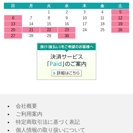
日
月
火
水
木
金
土
1
2
3
4
5
6
7
8
9
10
11
12
13
14
15
16
17
18
19
20
21
22
23
24
25
26
27
28
29
30
会社概要
ご利用案内
特定商取引法に基づく表記
個人情報の取り扱いについて