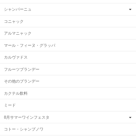
シャンパーニュ
コニャック
アルマニャック
マール・フィーヌ・グラッパ
カルヴァドス
フルーツブランデー
その他のブランデー
カクテル飲料
ミード
8月サマーワインフェスタ
コトー・シャンプノワ