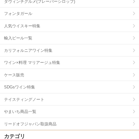
ダヴィンチグルメ(フレーバーシロップ)
フォンタガール
人気ウイスキー特集
輸入ビール一覧
カリフォルニアワイン特集
ワイン×料理 マリアージュ特集
ケース販売
SDGsワイン特集
テイスティングノート
やまいち商品一覧
リードオフジャパン取扱商品
カテゴリ