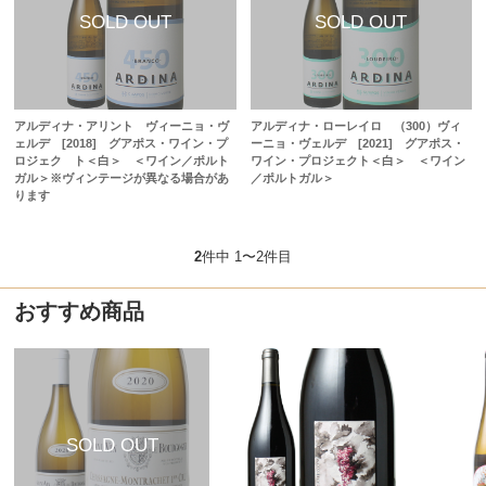
アルディナ・アリント ヴィーニョ・ヴ
アルディナ・ローレイロ （300）ヴィ
ェルデ [2018] グアポス・ワイン・プ
ーニョ・ヴェルデ [2021] グアポス・
ロジェク ト＜白＞ ＜ワイン／ポルト
ワイン・プロジェクト＜白＞ ＜ワイン
ガル＞※ヴィンテージが異なる場合があ
／ポルトガル＞
ります
2
件中 1〜2件目
おすすめ商品