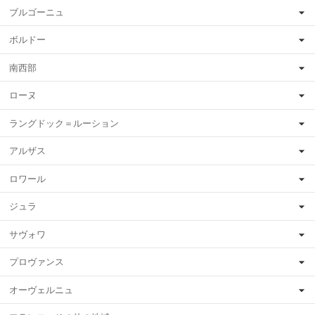
ブルゴーニュ
ボルドー
南西部
ローヌ
ラングドック＝ルーション
アルザス
ロワール
ジュラ
サヴォワ
プロヴァンス
オーヴェルニュ