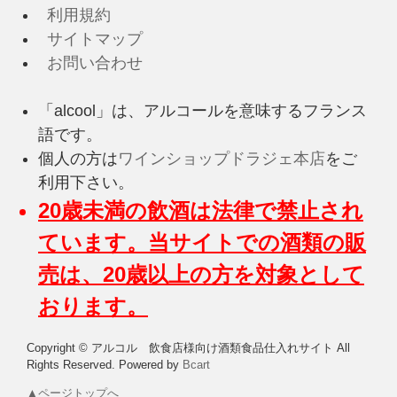
利用規約
サイトマップ
お問い合わせ
「alcool」は、アルコールを意味するフランス
語です。
個人の方は
ワインショップドラジェ本店
をご
利用下さい。
20歳未満の飲酒は法律で禁止され
ています。当サイトでの酒類の販
売は、20歳以上の方を対象として
おります。
Copyright © アルコル 飲食店様向け酒類食品仕入れサイト All
Rights Reserved.
Powered by
Bcart
▲ページトップへ