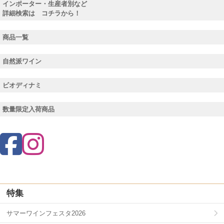
インポーター・生産者別など
詳細検索は コチラから！
商品一覧
自然派ワイン
ビオディナミ
数量限定入荷商品
特集
サマーワインフェスタ2026