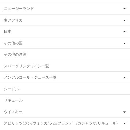
ニュージーランド
南アフリカ
日本
その他の国
その他の洋酒
スパークリングワイン一覧
ノンアルコール・ジュース一覧
シードル
リキュール
ウイスキー
スピリッツ(ジン/ウォッカ/ラム/ブランデー/カシャッサ/リキュール)