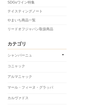
SDGsワイン特集
テイスティングノート
やまいち商品一覧
リードオフジャパン取扱商品
カテゴリ
シャンパーニュ
コニャック
アルマニャック
マール・フィーヌ・グラッパ
カルヴァドス