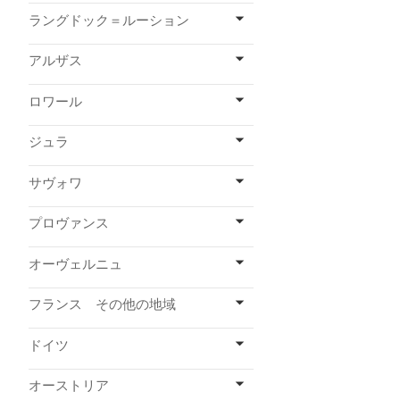
ラングドック＝ルーション
アルザス
ロワール
ジュラ
サヴォワ
プロヴァンス
オーヴェルニュ
フランス その他の地域
ドイツ
オーストリア