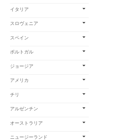
イタリア
スロヴェニア
スペイン
ポルトガル
ジョージア
アメリカ
チリ
アルゼンチン
オーストラリア
ニュージーランド