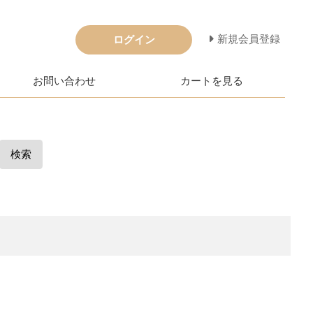
新規会員登録
ログイン
お問い合わせ
カートを見る
検索