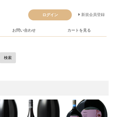
新規会員登録
ログイン
お問い合わせ
カートを見る
検索