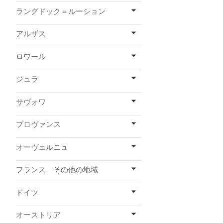
ラングドック＝ルーション
アルザス
ロワール
ジュラ
サヴォワ
プロヴァンス
オーヴェルニュ
フランス その他の地域
ドイツ
オーストリア