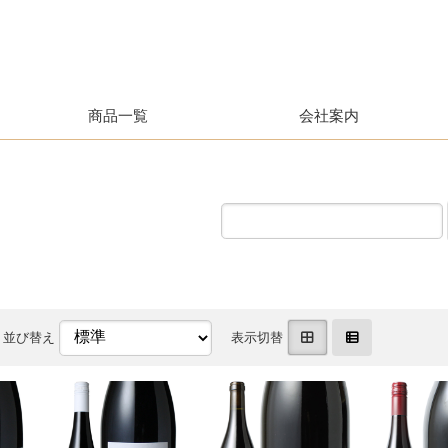
商品一覧
会社案内
並び替え
表示切替