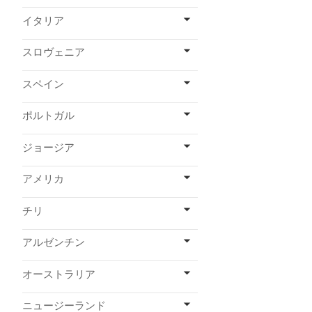
イタリア
スロヴェニア
スペイン
ポルトガル
ジョージア
アメリカ
チリ
アルゼンチン
オーストラリア
ニュージーランド