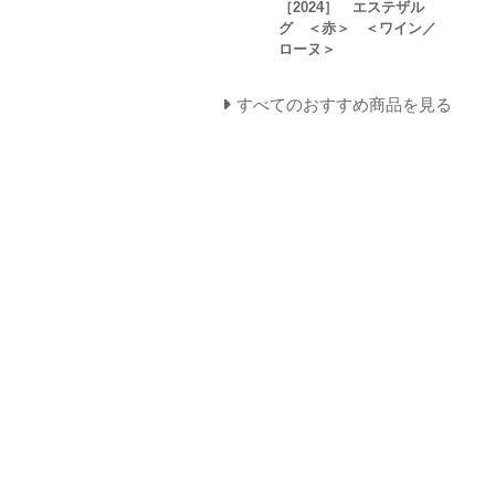
［2024］ エステザル
グ ＜赤＞ ＜ワイン／
ローヌ＞
すべてのおすすめ商品を見る