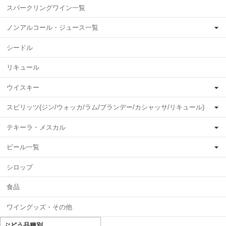
スパークリングワイン一覧
ノンアルコール・ジュース一覧
シードル
リキュール
ウイスキー
スピリッツ(ジン/ウォッカ/ラム/ブランデー/カシャッサ/リキュール)
テキーラ・メスカル
ビール一覧
シロップ
食品
ワイングッズ・その他
ぶどう品種別