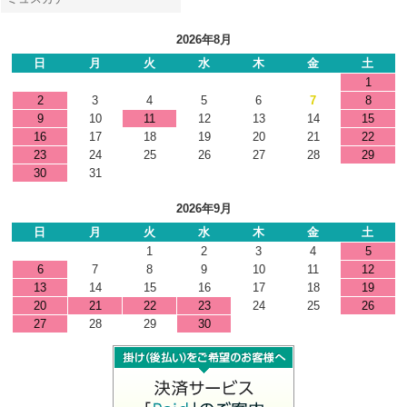
2026年8月
日
月
火
水
木
金
土
1
2
3
4
5
6
7
8
9
10
11
12
13
14
15
16
17
18
19
20
21
22
23
24
25
26
27
28
29
30
31
2026年9月
日
月
火
水
木
金
土
1
2
3
4
5
6
7
8
9
10
11
12
13
14
15
16
17
18
19
20
21
22
23
24
25
26
27
28
29
30