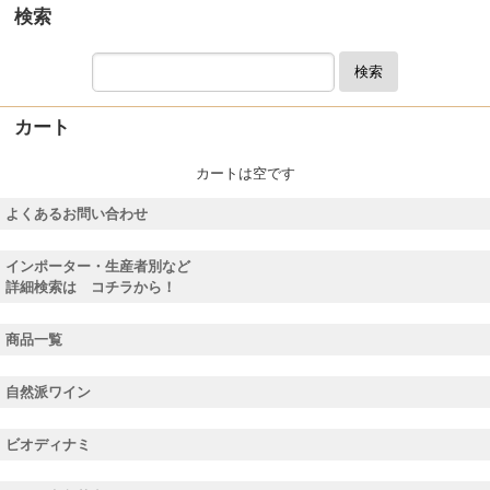
検索
検索
カート
カートは空です
よくあるお問い合わせ
インポーター・生産者別など
詳細検索は コチラから！
商品一覧
自然派ワイン
ビオディナミ