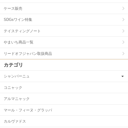
ケース販売
SDGsワイン特集
テイスティングノート
やまいち商品一覧
リードオフジャパン取扱商品
カテゴリ
シャンパーニュ
コニャック
アルマニャック
マール・フィーヌ・グラッパ
カルヴァドス