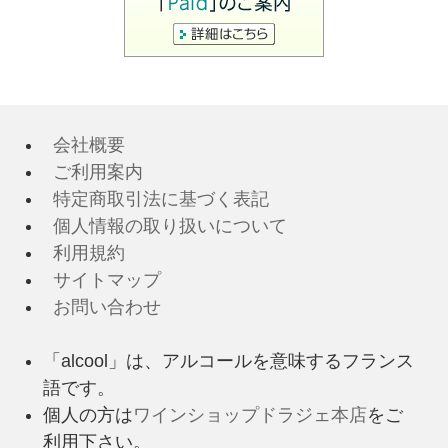
会社概要
ご利用案内
特定商取引法に基づく表記
個人情報の取り扱いについて
利用規約
サイトマップ
お問い合わせ
「alcool」は、アルコールを意味するフランス
語です。
個人の方は
ワインショップドラジェ本店
をご
利用下さい。