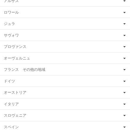
アルザス
ロワール
ジュラ
サヴォワ
プロヴァンス
オーヴェルニュ
フランス その他の地域
ドイツ
オーストリア
イタリア
スロヴェニア
スペイン