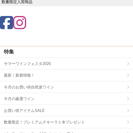
数量限定入荷商品
特集
サマーワインフェスタ2026
最新！新着情報！
今月のお買い得自然派ワイン
今月の厳選ワイン
お買い得アイテムSALE
数量限定！プレミアムテキーラ１本プレゼント