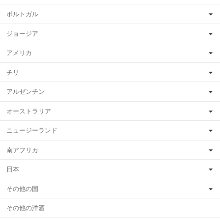
ポルトガル
ジョージア
アメリカ
チリ
アルゼンチン
オーストラリア
ニュージーランド
南アフリカ
日本
その他の国
その他の洋酒