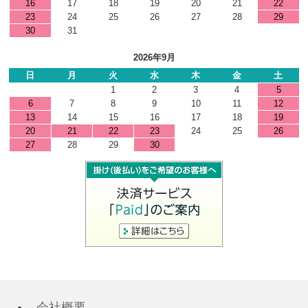
16
17
18
19
20
21
22
23
24
25
26
27
28
29
30
31
2026年9月
日
月
火
水
木
金
土
1
2
3
4
5
6
7
8
9
10
11
12
13
14
15
16
17
18
19
20
21
22
23
24
25
26
27
28
29
30
会社概要