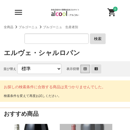
0
全商品
ブルゴーニュ
ブルゴーニュ 生産者別
検索
エルヴェ・シャルロパン
並び替え
表示切替
お探しの検索条件に合致する商品は見つかりませんでした。
おすすめ商品