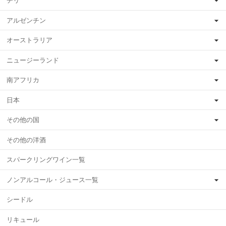
チリ
アルゼンチン
オーストラリア
ニュージーランド
南アフリカ
日本
その他の国
その他の洋酒
スパークリングワイン一覧
ノンアルコール・ジュース一覧
シードル
リキュール