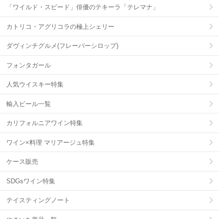
「ワイルド・スピード」俳優のテキーラ「テレマナ」
カトリコ・アグリコラの極上シェリー
ダヴィンチグルメ(フレーバーシロップ)
フォンタガール
人気ウイスキー特集
輸入ビール一覧
カリフォルニアワイン特集
ワイン×料理 マリアージュ特集
ケース販売
SDGsワイン特集
テイスティングノート