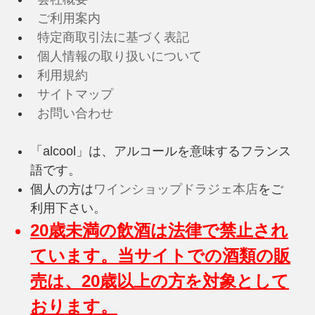
ご利用案内
特定商取引法に基づく表記
個人情報の取り扱いについて
利用規約
サイトマップ
お問い合わせ
「alcool」は、アルコールを意味するフランス
語です。
個人の方は
ワインショップドラジェ本店
をご
利用下さい。
20歳未満の飲酒は法律で禁止され
ています。当サイトでの酒類の販
売は、20歳以上の方を対象として
おります。