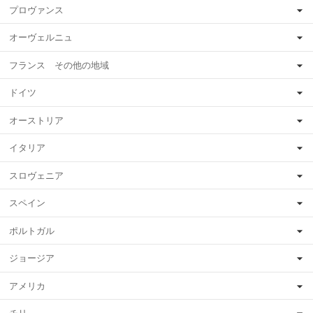
プロヴァンス
オーヴェルニュ
フランス その他の地域
ドイツ
オーストリア
イタリア
スロヴェニア
スペイン
ポルトガル
ジョージア
アメリカ