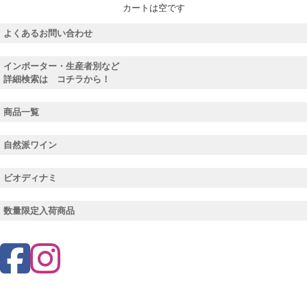
カートは空です
よくあるお問い合わせ
インポーター・生産者別など
詳細検索は コチラから！
商品一覧
自然派ワイン
ビオディナミ
数量限定入荷商品