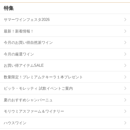
特集
サマーワインフェスタ2026
最新！新着情報！
今月のお買い得自然派ワイン
今月の厳選ワイン
お買い得アイテムSALE
数量限定！プレミアムテキーラ１本プレゼント
ビッラ・モレッティ 試飲イベントご案内
夏のおすすめシャンパーニュ
モリウミアスファーム＆ワイナリー
ハウスワイン