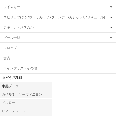
ウイスキー
スピリッツ(ジン/ウォッカ/ラム/ブランデー/カシャッサ/リキュール)
テキーラ・メスカル
ビール一覧
シロップ
食品
ワイングッズ・その他
ぶどう品種別
◆黒ブドウ
カベルネ・ソーヴィニヨン
メルロー
ピノ・ノワール