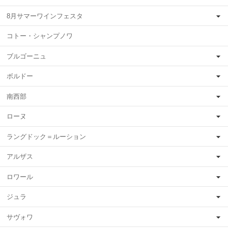
8月サマーワインフェスタ
コトー・シャンプノワ
ブルゴーニュ
ボルドー
南西部
ローヌ
ラングドック＝ルーション
アルザス
ロワール
ジュラ
サヴォワ