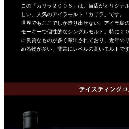
この「カリラ２００８」は、当店がオリジナ
しい、人気のアイラモルト「カリラ」です。
世界でもここでしか造り出せない、アイラ島
モーキーで個性的なシングルモルト。特に２
に良質なものが多く輩出されており、近年の
める物が多い、非常にレベルの高いモルトで