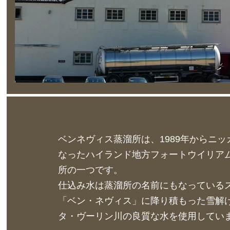
ベンネヴィス蒸溜所は、1989年からニ
なったハイランド地方フォートウイリア
所の一つです。
仕込み水は蒸溜所の名前にもなっている
「ベン・ネヴィス」に降り積もった雪解
タ・ヴーリン川の良質な水を使用してい