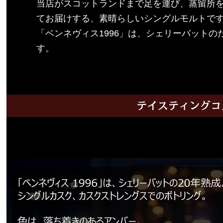
当店がスコットランドまで足を運び、蒸留所
てお届けする、素晴らしいシングルモルトで
「ベンネヴィス1996」は、シェリーバットの
す。