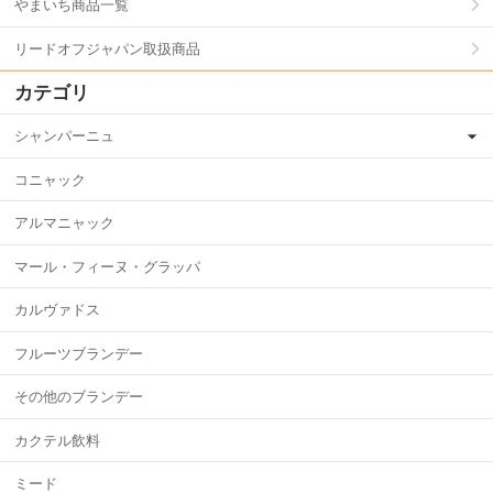
やまいち商品一覧
リードオフジャパン取扱商品
カテゴリ
シャンパーニュ
コニャック
アルマニャック
マール・フィーヌ・グラッパ
カルヴァドス
フルーツブランデー
その他のブランデー
カクテル飲料
ミード