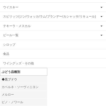
ウイスキー
スピリッツ(ジン/ウォッカ/ラム/ブランデー/カシャッサ/リキュール)
テキーラ・メスカル
ビール一覧
シロップ
食品
ワイングッズ・その他
ぶどう品種別
◆黒ブドウ
カベルネ・ソーヴィニヨン
メルロー
ピノ・ノワール