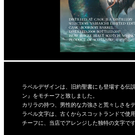
ラベルデザインは、旧約聖書にも登場する伝
ン』をモチーフと致しました。
カリラの持つ、男性的な力強さと荒々しさを
ラベル文字は、古くからスコットランドで使
チーフに、当店でアレンジした独特の文字で