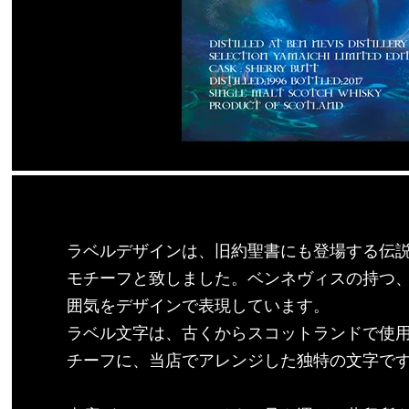
ラベルデザインは、旧約聖書にも登場する伝
モチーフと致しました。ベンネヴィスの持つ
囲気をデザインで表現しています。
ラベル文字は、古くからスコットランドで使
チーフに、当店でアレンジした独特の文字で