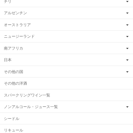
チリ
アルゼンチン
オーストラリア
ニュージーランド
南アフリカ
日本
その他の国
その他の洋酒
スパークリングワイン一覧
ノンアルコール・ジュース一覧
シードル
リキュール