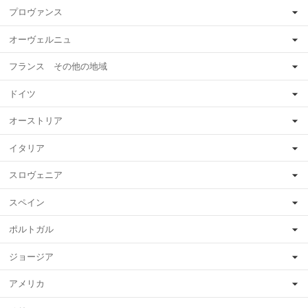
プロヴァンス
オーヴェルニュ
フランス その他の地域
ドイツ
オーストリア
イタリア
スロヴェニア
スペイン
ポルトガル
ジョージア
アメリカ