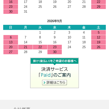
16
17
18
19
20
21
22
23
24
25
26
27
28
29
30
31
2026年9月
日
月
火
水
木
金
土
1
2
3
4
5
6
7
8
9
10
11
12
13
14
15
16
17
18
19
20
21
22
23
24
25
26
27
28
29
30