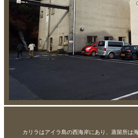
カリラはアイラ島の西海岸にあり、蒸留所は