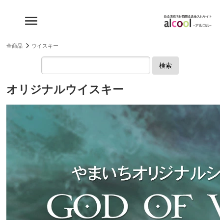
全商品
ウイスキー
検索
オリジナルウイスキー