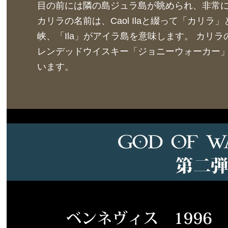
目の前には隣の島ジュラ島が眺められ、非常
カリラの名前は、Caol Ilaと綴って「カリラ」
峡、「Ila」がアイラ島を意味します。 カリ
レンデッドウイスキー「ジョニーウォーカー
います。