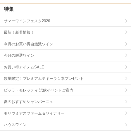
特集
サマーワインフェスタ2026
最新！新着情報！
今月のお買い得自然派ワイン
今月の厳選ワイン
お買い得アイテムSALE
数量限定！プレミアムテキーラ１本プレゼント
ビッラ・モレッティ 試飲イベントご案内
夏のおすすめシャンパーニュ
モリウミアスファーム＆ワイナリー
ハウスワイン