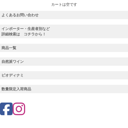
カートは空です
よくあるお問い合わせ
インポーター・生産者別など
詳細検索は コチラから！
商品一覧
自然派ワイン
ビオディナミ
数量限定入荷商品