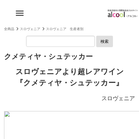
全商品
スロヴェニア
スロヴェニア 生産者別
検索
クメティヤ・シュテッカー
スロヴェニアより超レアワイン
『クメティヤ・シュテッカー』
スロヴェニア