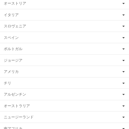
オーストリア
イタリア
スロヴェニア
スペイン
ポルトガル
ジョージア
アメリカ
チリ
アルゼンチン
オーストラリア
ニュージーランド
南アフリカ