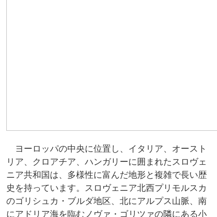
ヨーロッパの中央に位置し、イタリア、オースト
リア、クロアチア、ハンガリーに囲まれたスロヴェ
ニア共和国は、多様性に富んだ地形と複雑で長い歴
史を持っています。スロヴェニア北西プリモルスカ
のゴリシュカ・ブルダ地区、北にアルプス山脈、南
にアドリア海を臨むノヴァ・ゴリツァの隣にある小