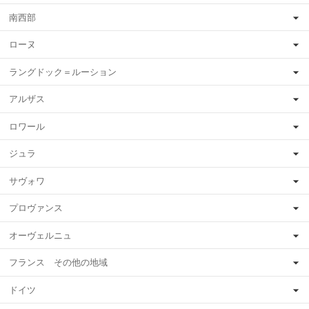
南西部
ローヌ
ラングドック＝ルーション
アルザス
ロワール
ジュラ
サヴォワ
プロヴァンス
オーヴェルニュ
フランス その他の地域
ドイツ