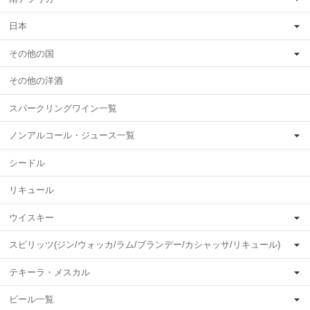
日本
その他の国
その他の洋酒
スパークリングワイン一覧
ノンアルコール・ジュース一覧
シードル
リキュール
ウイスキー
スピリッツ(ジン/ウォッカ/ラム/ブランデー/カシャッサ/リキュール)
テキーラ・メスカル
ビール一覧