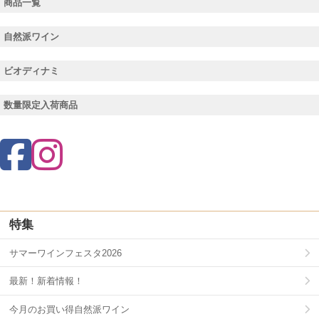
商品一覧
自然派ワイン
ビオディナミ
数量限定入荷商品
特集
サマーワインフェスタ2026
最新！新着情報！
今月のお買い得自然派ワイン