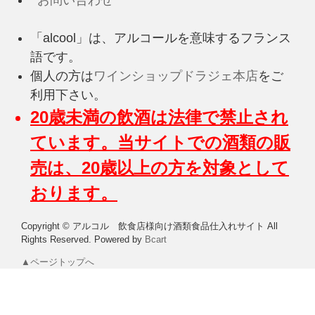
お問い合わせ
「alcool」は、アルコールを意味するフランス
語です。
個人の方は
ワインショップドラジェ本店
をご
利用下さい。
20歳未満の飲酒は法律で禁止され
ています。当サイトでの酒類の販
売は、20歳以上の方を対象として
おります。
Copyright © アルコル 飲食店様向け酒類食品仕入れサイト All
Rights Reserved.
Powered by
Bcart
▲ページトップへ