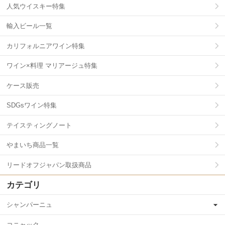
人気ウイスキー特集
輸入ビール一覧
カリフォルニアワイン特集
ワイン×料理 マリアージュ特集
ケース販売
SDGsワイン特集
テイスティングノート
やまいち商品一覧
リードオフジャパン取扱商品
カテゴリ
シャンパーニュ
コニャック