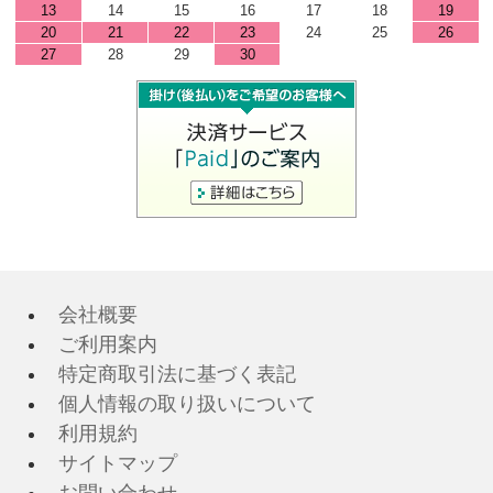
13
14
15
16
17
18
19
20
21
22
23
24
25
26
27
28
29
30
会社概要
ご利用案内
特定商取引法に基づく表記
個人情報の取り扱いについて
利用規約
サイトマップ