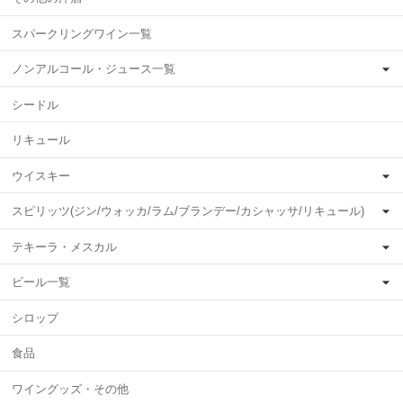
スパークリングワイン一覧
ノンアルコール・ジュース一覧
シードル
リキュール
ウイスキー
スピリッツ(ジン/ウォッカ/ラム/ブランデー/カシャッサ/リキュール)
テキーラ・メスカル
ビール一覧
シロップ
食品
ワイングッズ・その他