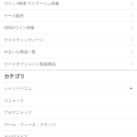
ワイン×料理 マリアージュ特集
ケース販売
SDGsワイン特集
テイスティングノート
やまいち商品一覧
リードオフジャパン取扱商品
カテゴリ
シャンパーニュ
コニャック
アルマニャック
マール・フィーヌ・グラッパ
カルヴァドス