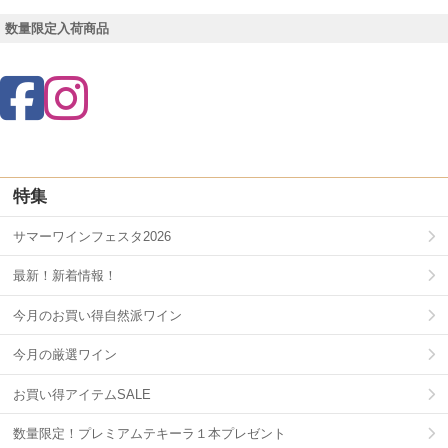
数量限定入荷商品
特集
サマーワインフェスタ2026
最新！新着情報！
今月のお買い得自然派ワイン
今月の厳選ワイン
お買い得アイテムSALE
数量限定！プレミアムテキーラ１本プレゼント