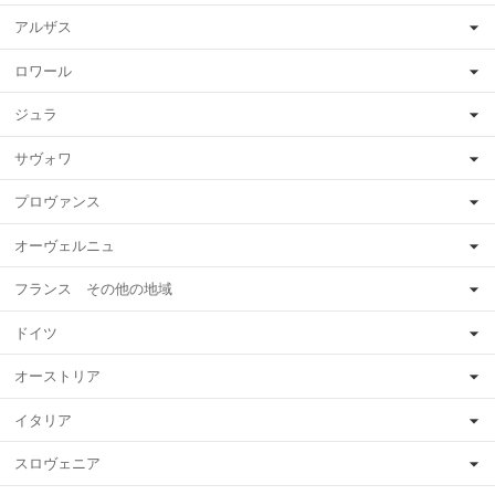
アルザス
ロワール
ジュラ
サヴォワ
プロヴァンス
オーヴェルニュ
フランス その他の地域
ドイツ
オーストリア
イタリア
スロヴェニア