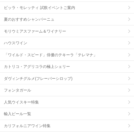
ビッラ・モレッティ 試飲イベントご案内
夏のおすすめシャンパーニュ
モリウミアスファーム＆ワイナリー
ハウスワイン
「ワイルド・スピード」俳優のテキーラ「テレマナ」
カトリコ・アグリコラの極上シェリー
ダヴィンチグルメ(フレーバーシロップ)
フォンタガール
人気ウイスキー特集
輸入ビール一覧
カリフォルニアワイン特集