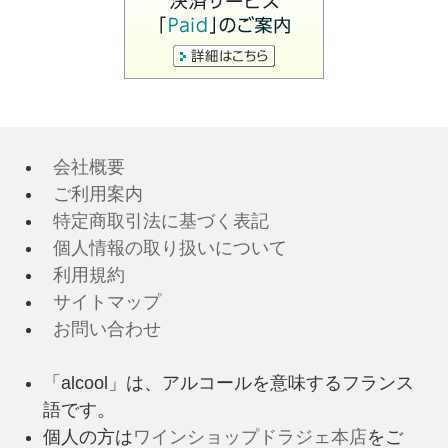
会社概要
ご利用案内
特定商取引法に基づく表記
個人情報の取り扱いについて
利用規約
サイトマップ
お問い合わせ
「alcool」は、アルコールを意味するフランス
語です。
個人の方は
ワインショップドラジェ本店
をご