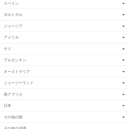
スペイン
ポルトガル
ジョージア
アメリカ
チリ
アルゼンチン
オーストラリア
ニュージーランド
南アフリカ
日本
その他の国
その他の洋酒