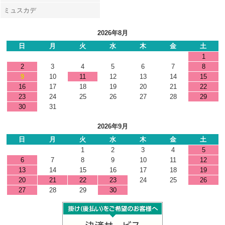
ミュスカデ
2026年8月
日
月
火
水
木
金
土
1
2
3
4
5
6
7
8
9
10
11
12
13
14
15
16
17
18
19
20
21
22
23
24
25
26
27
28
29
30
31
2026年9月
日
月
火
水
木
金
土
1
2
3
4
5
6
7
8
9
10
11
12
13
14
15
16
17
18
19
20
21
22
23
24
25
26
27
28
29
30