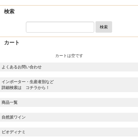
検索
検索
カート
カートは空です
よくあるお問い合わせ
インポーター・生産者別など
詳細検索は コチラから！
商品一覧
自然派ワイン
ビオディナミ