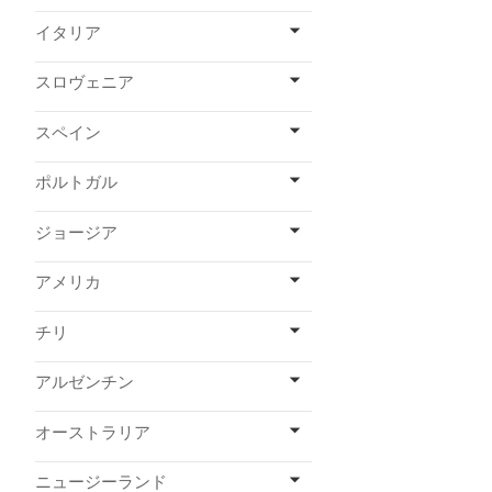
イタリア
スロヴェニア
スペイン
ポルトガル
ジョージア
アメリカ
チリ
アルゼンチン
オーストラリア
ニュージーランド