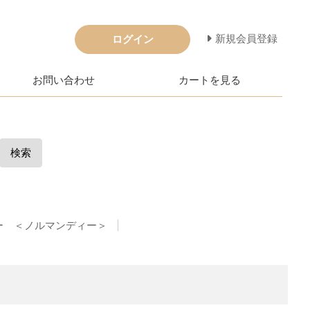
新規会員登録
ログイン
お問い合わせ
カートを見る
検索
ー ＜ノルマンディー＞