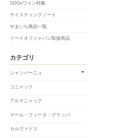
SDGsワイン特集
テイスティングノート
やまいち商品一覧
リードオフジャパン取扱商品
カテゴリ
シャンパーニュ
コニャック
アルマニャック
マール・フィーヌ・グラッパ
カルヴァドス