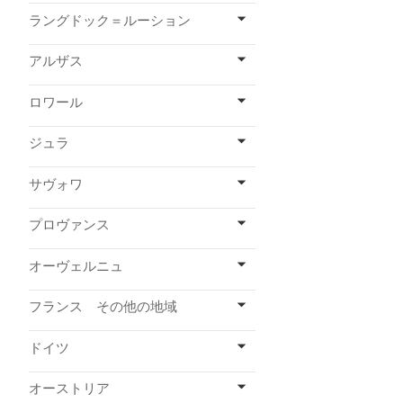
ラングドック＝ルーション
アルザス
ロワール
ジュラ
サヴォワ
プロヴァンス
オーヴェルニュ
フランス その他の地域
ドイツ
オーストリア