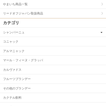
やまいち商品一覧
リードオフジャパン取扱商品
カテゴリ
シャンパーニュ
コニャック
アルマニャック
マール・フィーヌ・グラッパ
カルヴァドス
フルーツブランデー
その他のブランデー
カクテル飲料