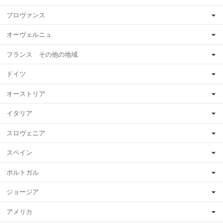
プロヴァンス
オーヴェルニュ
フランス その他の地域
ドイツ
オーストリア
イタリア
スロヴェニア
スペイン
ポルトガル
ジョージア
アメリカ