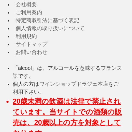
会社概要
ご利用案内
特定商取引法に基づく表記
個人情報の取り扱いについて
利用規約
サイトマップ
お問い合わせ
「alcool」は、アルコールを意味するフランス
語です。
個人の方は
ワインショップドラジェ本店
をご
利用下さい。
20歳未満の飲酒は法律で禁止され
ています。当サイトでの酒類の販
売は、20歳以上の方を対象として