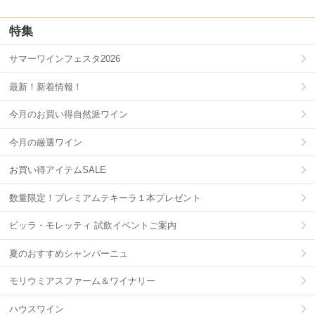
特集
サマーワインフェスタ2026
最新！新着情報！
今月のお買い得自然派ワイン
今月の厳選ワイン
お買い得アイテムSALE
数量限定！プレミアムテキーラ１本プレゼント
ビッラ・モレッティ 試飲イベントご案内
夏のおすすめシャンパーニュ
モリウミアスファーム＆ワイナリー
ハウスワイン