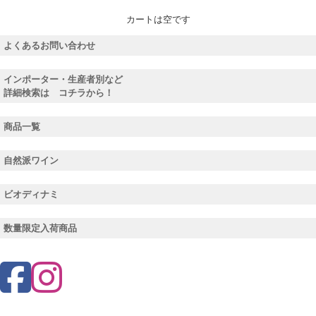
カートは空です
よくあるお問い合わせ
インポーター・生産者別など
詳細検索は コチラから！
商品一覧
自然派ワイン
ビオディナミ
数量限定入荷商品