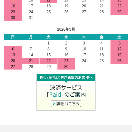
9
10
11
12
13
14
15
16
17
18
19
20
21
22
23
24
25
26
27
28
29
30
31
2026年9月
日
月
火
水
木
金
土
1
2
3
4
5
6
7
8
9
10
11
12
13
14
15
16
17
18
19
20
21
22
23
24
25
26
27
28
29
30