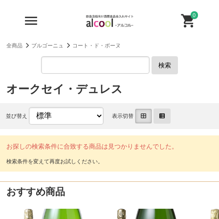
0
全商品
ブルゴーニュ
コート・ド・ボーヌ
検索
オークセイ・デュレス
並び替え
表示切替
お探しの検索条件に合致する商品は見つかりませんでした。
おすすめ商品