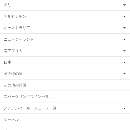
チリ
アルゼンチン
オーストラリア
ニュージーランド
南アフリカ
日本
その他の国
その他の洋酒
スパークリングワイン一覧
ノンアルコール・ジュース一覧
シードル