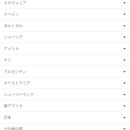
スロヴェニア
スペイン
ポルトガル
ジョージア
アメリカ
チリ
アルゼンチン
オーストラリア
ニュージーランド
南アフリカ
日本
その他の国