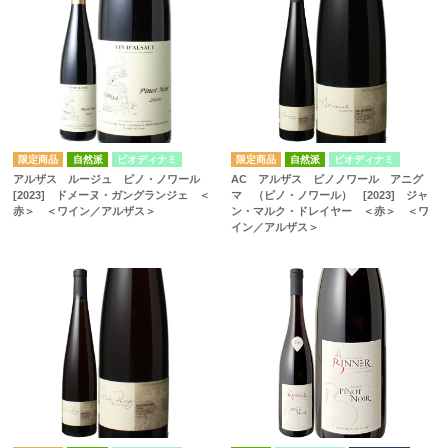
自然派
ビオディナミ
自然派
ビオディナミ
アルザス ルージュ ピノ・ノワール
AC アルザス ピノノワール アニグ
[2023] ドメーヌ・ガングランジェ ＜
マ （ピノ・ノワール） [2023] ジャ
赤＞ ＜ワイン／アルザス＞
ン・マルク・ドレイヤー ＜赤＞ ＜ワ
イン／アルザス＞