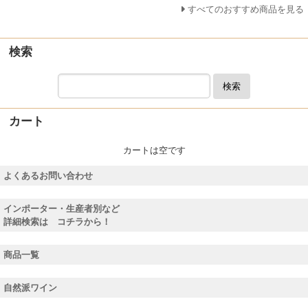
すべてのおすすめ商品を見る
検索
検索
カート
カートは空です
よくあるお問い合わせ
インポーター・生産者別など
詳細検索は コチラから！
商品一覧
自然派ワイン