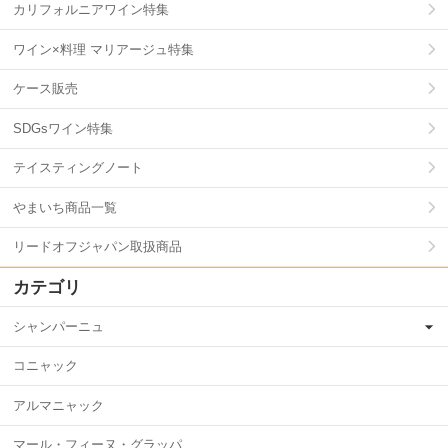
カリフォルニアワイン特集
ワイン×料理 マリアージュ特集
ケース販売
SDGsワイン特集
テイスティングノート
やまいち商品一覧
リードオフジャパン取扱商品
カテゴリ
シャンパーニュ
コニャック
アルマニャック
マール・フィーヌ・グラッパ