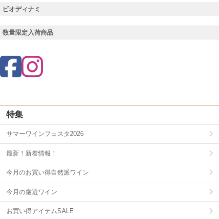
ビオディナミ
数量限定入荷商品
特集
サマーワインフェスタ2026
最新！新着情報！
今月のお買い得自然派ワイン
今月の厳選ワイン
お買い得アイテムSALE