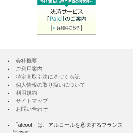
会社概要
ご利用案内
特定商取引法に基づく表記
個人情報の取り扱いについて
利用規約
サイトマップ
お問い合わせ
「alcool」は、アルコールを意味するフランス