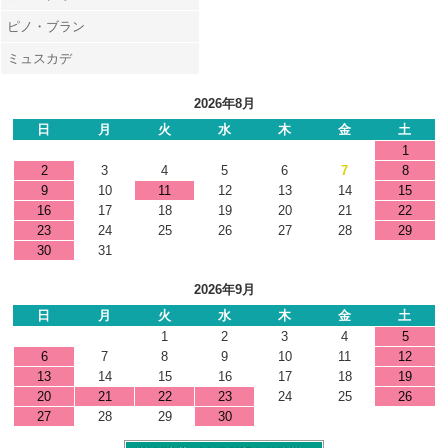
ピノ・ブラン
ミュスカデ
2026年8月
日
月
火
水
木
金
土
1
2
3
4
5
6
7
8
9
10
11
12
13
14
15
16
17
18
19
20
21
22
23
24
25
26
27
28
29
30
31
2026年9月
日
月
火
水
木
金
土
1
2
3
4
5
6
7
8
9
10
11
12
13
14
15
16
17
18
19
20
21
22
23
24
25
26
27
28
29
30