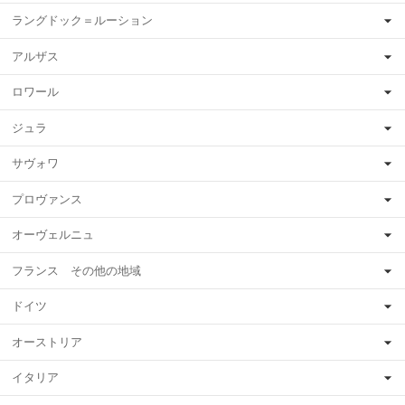
ラングドック＝ルーション
アルザス
ロワール
ジュラ
サヴォワ
プロヴァンス
オーヴェルニュ
フランス その他の地域
ドイツ
オーストリア
イタリア