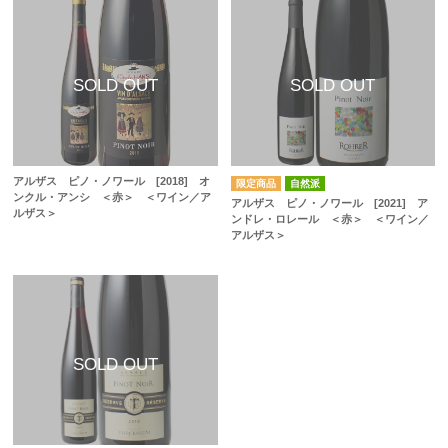
アルザス ピノ・ノワール [2018] オ
自然派
ンクル・アンシ ＜赤＞ ＜ワイン／ア
アルザス ピノ・ノワール [2021] ア
ルザス＞
ンドレ・ロレール ＜赤＞ ＜ワイン／
アルザス＞