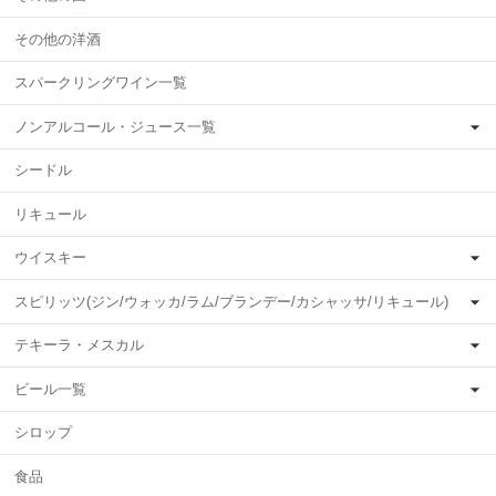
その他の洋酒
スパークリングワイン一覧
ノンアルコール・ジュース一覧
シードル
リキュール
ウイスキー
スピリッツ(ジン/ウォッカ/ラム/ブランデー/カシャッサ/リキュール)
テキーラ・メスカル
ビール一覧
シロップ
食品