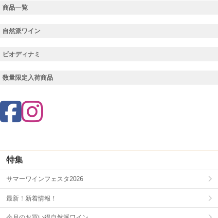
商品一覧
自然派ワイン
ビオディナミ
数量限定入荷商品
特集
サマーワインフェスタ2026
最新！新着情報！
今月のお買い得自然派ワイン