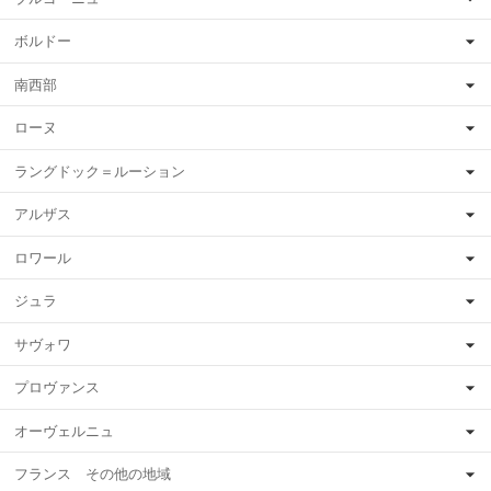
ボルドー
南西部
ローヌ
ラングドック＝ルーション
アルザス
ロワール
ジュラ
サヴォワ
プロヴァンス
オーヴェルニュ
フランス その他の地域