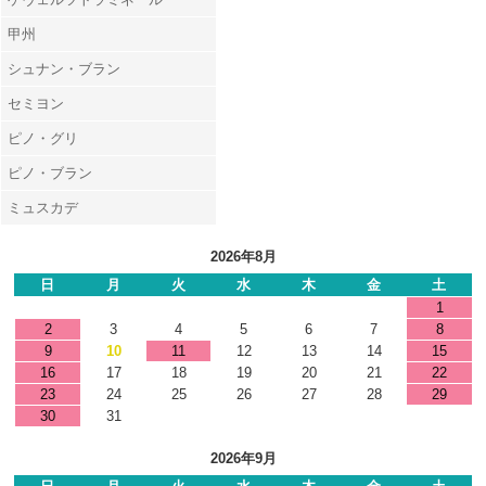
甲州
シュナン・ブラン
セミヨン
ピノ・グリ
ピノ・ブラン
ミュスカデ
2026年8月
日
月
火
水
木
金
土
1
2
3
4
5
6
7
8
9
10
11
12
13
14
15
16
17
18
19
20
21
22
23
24
25
26
27
28
29
30
31
2026年9月