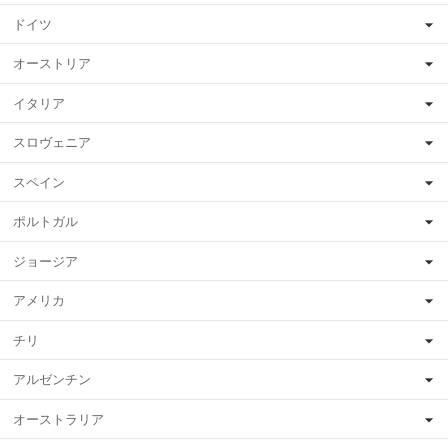
ドイツ
オーストリア
イタリア
スロヴェニア
スペイン
ポルトガル
ジョージア
アメリカ
チリ
アルゼンチン
オーストラリア