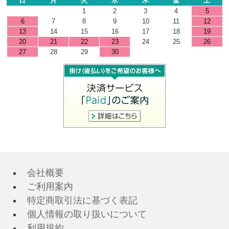
日
月
火
水
木
金
土
1
2
3
4
5
6
7
8
9
10
11
12
13
14
15
16
17
18
19
20
21
22
23
24
25
26
27
28
29
30
会社概要
ご利用案内
特定商取引法に基づく表記
個人情報の取り扱いについて
利用規約