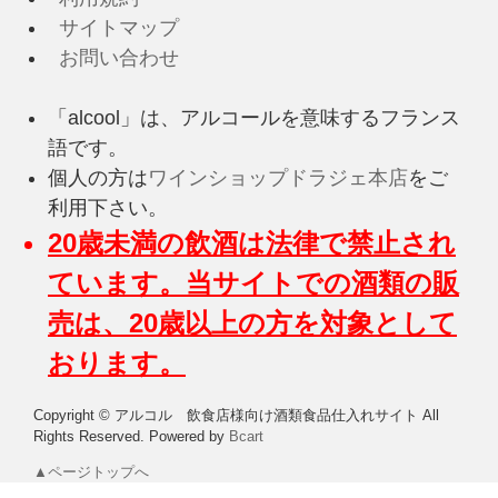
サイトマップ
お問い合わせ
「alcool」は、アルコールを意味するフランス
語です。
個人の方は
ワインショップドラジェ本店
をご
利用下さい。
20歳未満の飲酒は法律で禁止され
ています。当サイトでの酒類の販
売は、20歳以上の方を対象として
おります。
Copyright © アルコル 飲食店様向け酒類食品仕入れサイト All
Rights Reserved.
Powered by
Bcart
▲ページトップへ