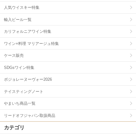
人気ウイスキー特集
輸入ビール一覧
カリフォルニアワイン特集
ワイン×料理 マリアージュ特集
ケース販売
SDGsワイン特集
ボジョレーヌーヴォー2026
テイスティングノート
やまいち商品一覧
リードオフジャパン取扱商品
カテゴリ