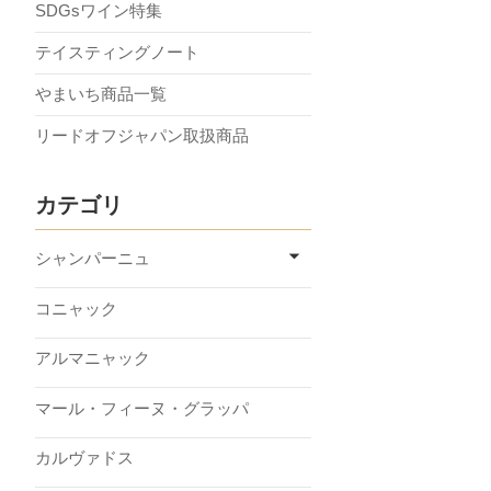
SDGsワイン特集
テイスティングノート
やまいち商品一覧
リードオフジャパン取扱商品
カテゴリ
シャンパーニュ
コニャック
アルマニャック
マール・フィーヌ・グラッパ
カルヴァドス