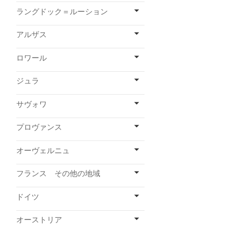
ラングドック＝ルーション
アルザス
ロワール
ジュラ
サヴォワ
プロヴァンス
オーヴェルニュ
フランス その他の地域
ドイツ
オーストリア