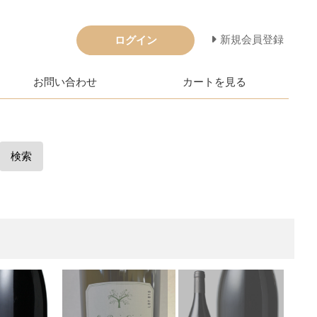
新規会員登録
ログイン
お問い合わせ
カートを見る
検索