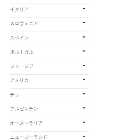
イタリア
スロヴェニア
スペイン
ポルトガル
ジョージア
アメリカ
チリ
アルゼンチン
オーストラリア
ニュージーランド