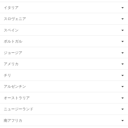
イタリア
スロヴェニア
スペイン
ポルトガル
ジョージア
アメリカ
チリ
アルゼンチン
オーストラリア
ニュージーランド
南アフリカ