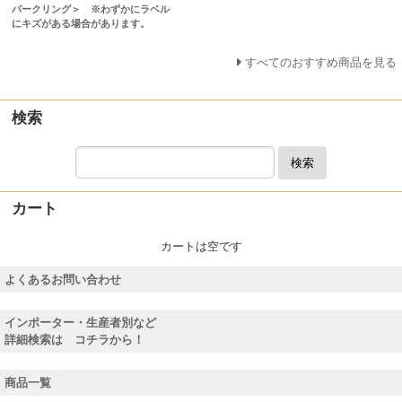
パークリング＞ ※わずかにラベル
にキズがある場合があります。
すべてのおすすめ商品を見る
検索
検索
カート
カートは空です
よくあるお問い合わせ
インポーター・生産者別など
詳細検索は コチラから！
商品一覧