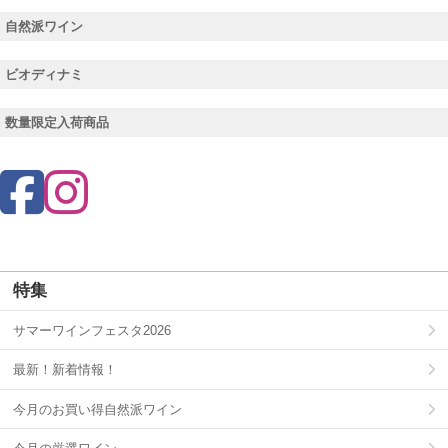
自然派ワイン
ビオディナミ
数量限定入荷商品
特集
サマーワインフェスタ2026
最新！新着情報！
今月のお買い得自然派ワイン