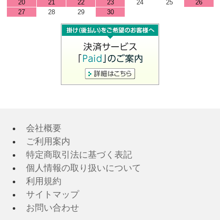
20
21
22
23
24
25
26
27
28
29
30
会社概要
ご利用案内
特定商取引法に基づく表記
個人情報の取り扱いについて
利用規約
サイトマップ
お問い合わせ