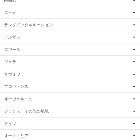
南西部
ローヌ
ラングドック＝ルーション
アルザス
ロワール
ジュラ
サヴォワ
プロヴァンス
オーヴェルニュ
フランス その他の地域
ドイツ
オーストリア