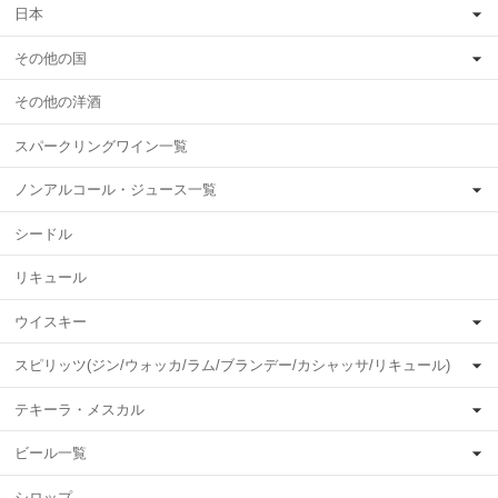
日本
その他の国
その他の洋酒
スパークリングワイン一覧
ノンアルコール・ジュース一覧
シードル
リキュール
ウイスキー
スピリッツ(ジン/ウォッカ/ラム/ブランデー/カシャッサ/リキュール)
テキーラ・メスカル
ビール一覧
シロップ