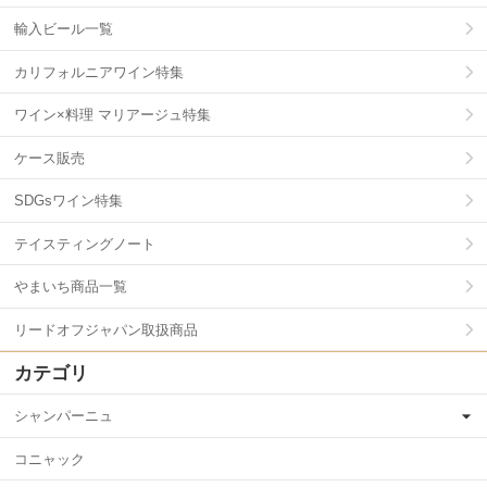
輸入ビール一覧
カリフォルニアワイン特集
ワイン×料理 マリアージュ特集
ケース販売
SDGsワイン特集
テイスティングノート
やまいち商品一覧
リードオフジャパン取扱商品
カテゴリ
シャンパーニュ
コニャック