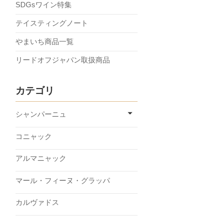
SDGsワイン特集
テイスティングノート
やまいち商品一覧
リードオフジャパン取扱商品
カテゴリ
シャンパーニュ
コニャック
アルマニャック
マール・フィーヌ・グラッパ
カルヴァドス