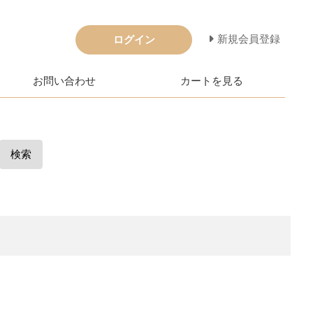
新規会員登録
ログイン
お問い合わせ
カートを見る
検索