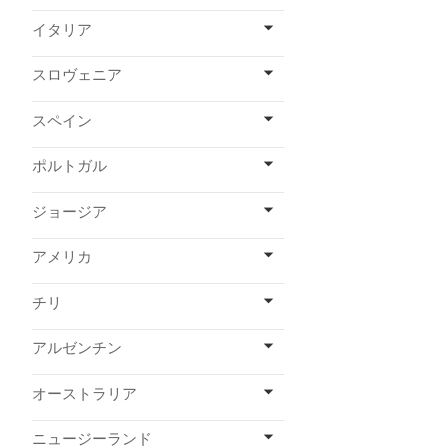
イタリア
スロヴェニア
スペイン
ポルトガル
ジョージア
アメリカ
チリ
アルゼンチン
オーストラリア
ニュージーランド