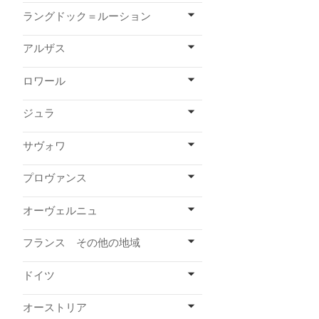
ラングドック＝ルーション
アルザス
ロワール
ジュラ
サヴォワ
プロヴァンス
オーヴェルニュ
フランス その他の地域
ドイツ
オーストリア