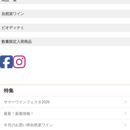
自然派ワイン
ビオディナミ
数量限定入荷商品
特集
サマーワインフェスタ2026
最新！新着情報！
今月のお買い得自然派ワイン