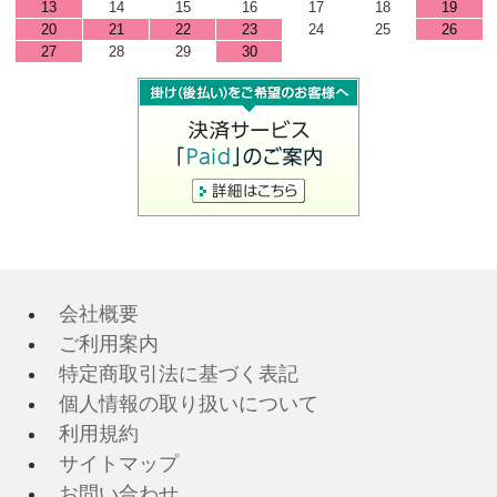
13
14
15
16
17
18
19
20
21
22
23
24
25
26
27
28
29
30
会社概要
ご利用案内
特定商取引法に基づく表記
個人情報の取り扱いについて
利用規約
サイトマップ
お問い合わせ