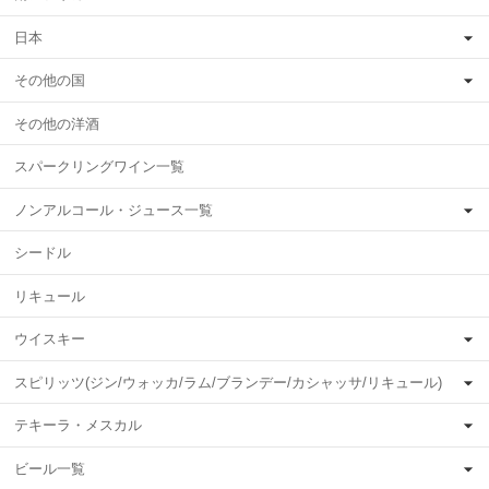
日本
その他の国
その他の洋酒
スパークリングワイン一覧
ノンアルコール・ジュース一覧
シードル
リキュール
ウイスキー
スピリッツ(ジン/ウォッカ/ラム/ブランデー/カシャッサ/リキュール)
テキーラ・メスカル
ビール一覧