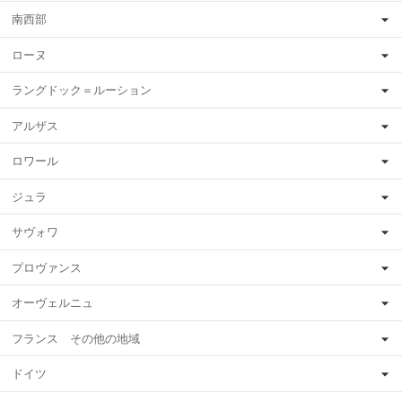
南西部
ローヌ
ラングドック＝ルーション
アルザス
ロワール
ジュラ
サヴォワ
プロヴァンス
オーヴェルニュ
フランス その他の地域
ドイツ