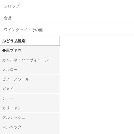
シロップ
食品
ワイングッズ・その他
ぶどう品種別
◆黒ブドウ
カベルネ・ソーヴィニヨン
メルロー
ピノ・ノワール
ガメイ
シラー
カリニャン
グルナッシュ
マルベック