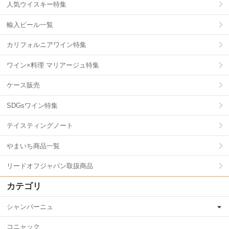
人気ウイスキー特集
輸入ビール一覧
カリフォルニアワイン特集
ワイン×料理 マリアージュ特集
ケース販売
SDGsワイン特集
テイスティングノート
やまいち商品一覧
リードオフジャパン取扱商品
カテゴリ
シャンパーニュ
コニャック