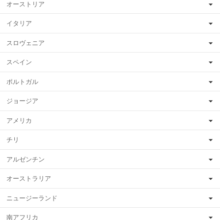
オーストリア
イタリア
スロヴェニア
スペイン
ポルトガル
ジョージア
アメリカ
チリ
アルゼンチン
オーストラリア
ニュージーランド
南アフリカ