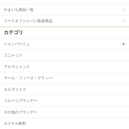
やまいち商品一覧
リードオフジャパン取扱商品
カテゴリ
シャンパーニュ
コニャック
アルマニャック
マール・フィーヌ・グラッパ
カルヴァドス
フルーツブランデー
その他のブランデー
カクテル飲料