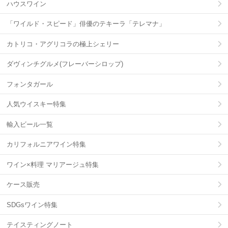
ハウスワイン
「ワイルド・スピード」俳優のテキーラ「テレマナ」
カトリコ・アグリコラの極上シェリー
ダヴィンチグルメ(フレーバーシロップ)
フォンタガール
人気ウイスキー特集
輸入ビール一覧
カリフォルニアワイン特集
ワイン×料理 マリアージュ特集
ケース販売
SDGsワイン特集
テイスティングノート