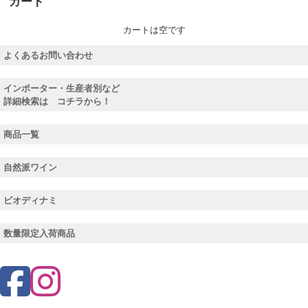
カート
カートは空です
よくあるお問い合わせ
インポーター・生産者別など
詳細検索は コチラから！
商品一覧
自然派ワイン
ビオディナミ
数量限定入荷商品