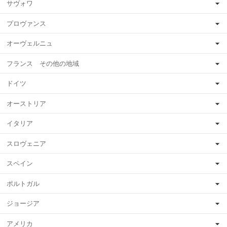
サヴォワ
プロヴァンス
オーヴェルニュ
フランス その他の地域
ドイツ
オーストリア
イタリア
スロヴェニア
スペイン
ポルトガル
ジョージア
アメリカ