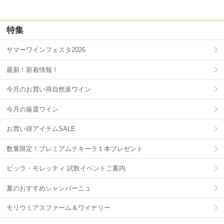
特集
サマーワインフェスタ2026
最新！新着情報！
今月のお買い得自然派ワイン
今月の厳選ワイン
お買い得アイテムSALE
数量限定！プレミアムテキーラ１本プレゼント
ビッラ・モレッティ 試飲イベントご案内
夏のおすすめシャンパーニュ
モリウミアスファーム＆ワイナリー