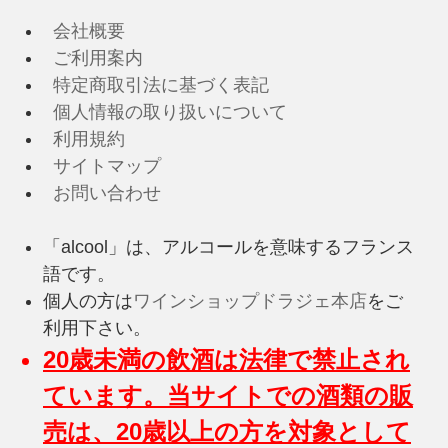
会社概要
ご利用案内
特定商取引法に基づく表記
個人情報の取り扱いについて
利用規約
サイトマップ
お問い合わせ
「alcool」は、アルコールを意味するフランス
語です。
個人の方は
ワインショップドラジェ本店
をご
利用下さい。
20歳未満の飲酒は法律で禁止され
ています。当サイトでの酒類の販
売は、20歳以上の方を対象として