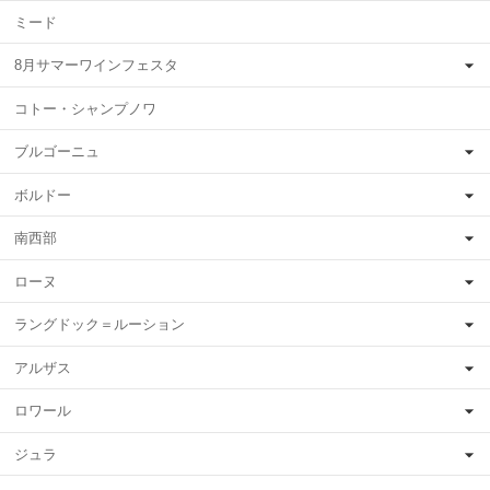
ミード
8月サマーワインフェスタ
コトー・シャンプノワ
ブルゴーニュ
ボルドー
南西部
ローヌ
ラングドック＝ルーション
アルザス
ロワール
ジュラ