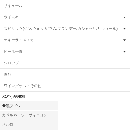
リキュール
ウイスキー
スピリッツ(ジン/ウォッカ/ラム/ブランデー/カシャッサ/リキュール)
テキーラ・メスカル
ビール一覧
シロップ
食品
ワイングッズ・その他
ぶどう品種別
◆黒ブドウ
カベルネ・ソーヴィニヨン
メルロー