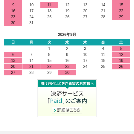
9
10
11
12
13
14
15
16
17
18
19
20
21
22
23
24
25
26
27
28
29
30
31
2026年9月
日
月
火
水
木
金
土
1
2
3
4
5
6
7
8
9
10
11
12
13
14
15
16
17
18
19
20
21
22
23
24
25
26
27
28
29
30