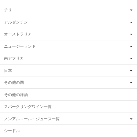
チリ
アルゼンチン
オーストラリア
ニュージーランド
南アフリカ
日本
その他の国
その他の洋酒
スパークリングワイン一覧
ノンアルコール・ジュース一覧
シードル