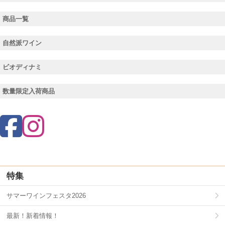
商品一覧
自然派ワイン
ビオディナミ
数量限定入荷商品
特集
サマーワインフェスタ2026
最新！新着情報！