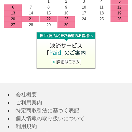
1
2
3
4
5
6
7
8
9
10
11
12
13
14
15
16
17
18
19
20
21
22
23
24
25
26
27
28
29
30
会社概要
ご利用案内
特定商取引法に基づく表記
個人情報の取り扱いについて
利用規約