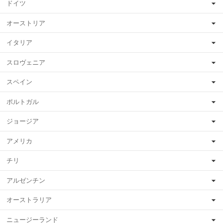
ドイツ
オーストリア
イタリア
スロヴェニア
スペイン
ポルトガル
ジョージア
アメリカ
チリ
アルゼンチン
オーストラリア
ニュージーランド