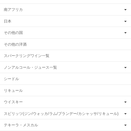
南アフリカ
日本
その他の国
その他の洋酒
スパークリングワイン一覧
ノンアルコール・ジュース一覧
シードル
リキュール
ウイスキー
スピリッツ(ジン/ウォッカ/ラム/ブランデー/カシャッサ/リキュール)
テキーラ・メスカル