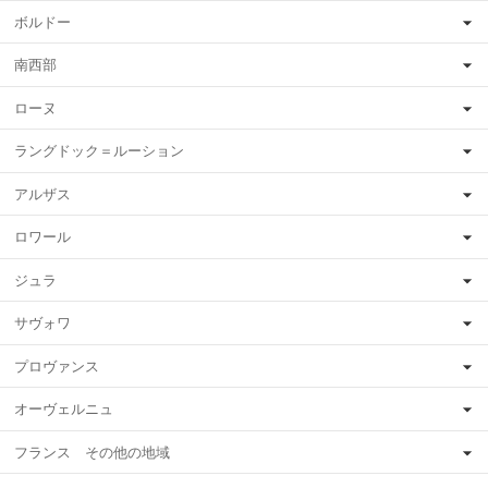
ボルドー
南西部
ローヌ
ラングドック＝ルーション
アルザス
ロワール
ジュラ
サヴォワ
プロヴァンス
オーヴェルニュ
フランス その他の地域