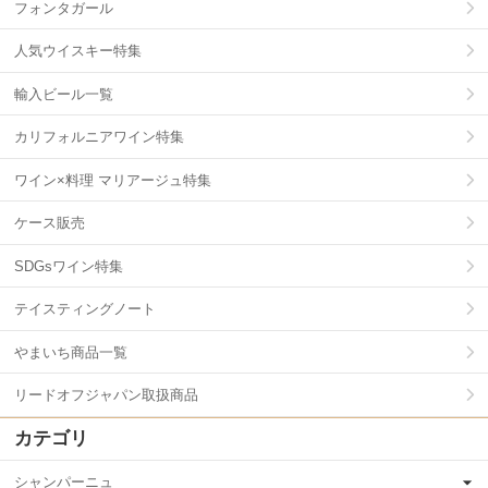
フォンタガール
人気ウイスキー特集
輸入ビール一覧
カリフォルニアワイン特集
ワイン×料理 マリアージュ特集
ケース販売
SDGsワイン特集
テイスティングノート
やまいち商品一覧
リードオフジャパン取扱商品
カテゴリ
シャンパーニュ