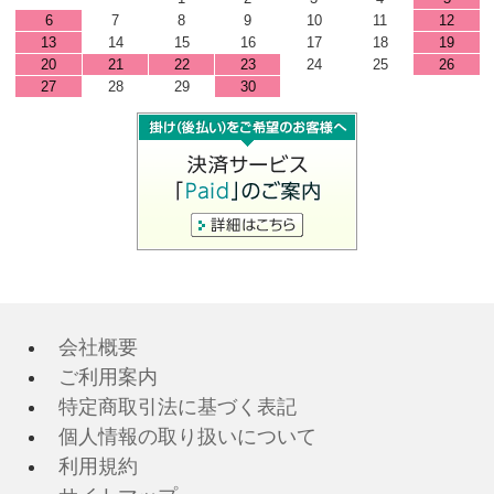
6
7
8
9
10
11
12
13
14
15
16
17
18
19
20
21
22
23
24
25
26
27
28
29
30
会社概要
ご利用案内
特定商取引法に基づく表記
個人情報の取り扱いについて
利用規約