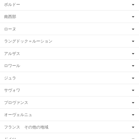
ボルドー
南西部
ローヌ
ラングドック＝ルーション
アルザス
ロワール
ジュラ
サヴォワ
プロヴァンス
オーヴェルニュ
フランス その他の地域