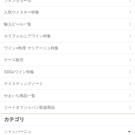
フォンタガール
人気ウイスキー特集
輸入ビール一覧
カリフォルニアワイン特集
ワイン×料理 マリアージュ特集
ケース販売
SDGsワイン特集
テイスティングノート
やまいち商品一覧
リードオフジャパン取扱商品
カテゴリ
シャンパーニュ