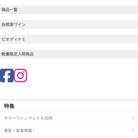
商品一覧
自然派ワイン
ビオディナミ
数量限定入荷商品
特集
サマーワインフェスタ2026
最新！新着情報！