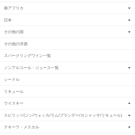
南アフリカ
日本
その他の国
その他の洋酒
スパークリングワイン一覧
ノンアルコール・ジュース一覧
シードル
リキュール
ウイスキー
スピリッツ(ジン/ウォッカ/ラム/ブランデー/カシャッサ/リキュール)
テキーラ・メスカル