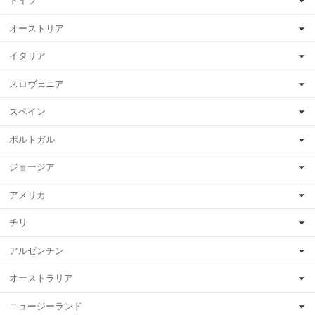
ドイツ
オーストリア
イタリア
スロヴェニア
スペイン
ポルトガル
ジョージア
アメリカ
チリ
アルゼンチン
オーストラリア
ニュージーランド