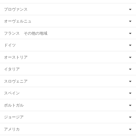
プロヴァンス
オーヴェルニュ
フランス その他の地域
ドイツ
オーストリア
イタリア
スロヴェニア
スペイン
ポルトガル
ジョージア
アメリカ