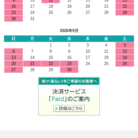
9
10
11
12
13
14
15
16
17
18
19
20
21
22
23
24
25
26
27
28
29
30
31
2026年9月
日
月
火
水
木
金
土
1
2
3
4
5
6
7
8
9
10
11
12
13
14
15
16
17
18
19
20
21
22
23
24
25
26
27
28
29
30