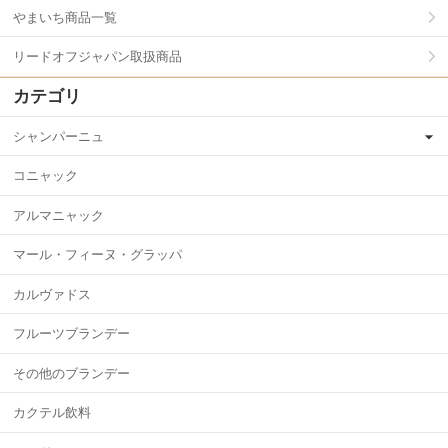
やまいち商品一覧
リードオフジャパン取扱商品
カテゴリ
シャンパーニュ
コニャック
アルマニャック
マール・フィーヌ・グラッパ
カルヴァドス
フルーツブランデー
その他のブランデー
カクテル飲料