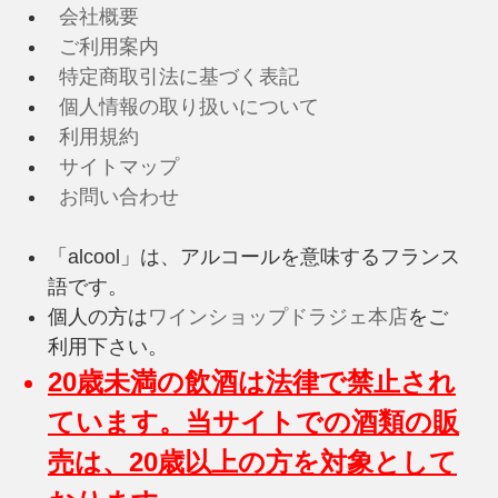
会社概要
ご利用案内
特定商取引法に基づく表記
個人情報の取り扱いについて
利用規約
サイトマップ
お問い合わせ
「alcool」は、アルコールを意味するフランス
語です。
個人の方は
ワインショップドラジェ本店
をご
利用下さい。
20歳未満の飲酒は法律で禁止され
ています。当サイトでの酒類の販
売は、20歳以上の方を対象として