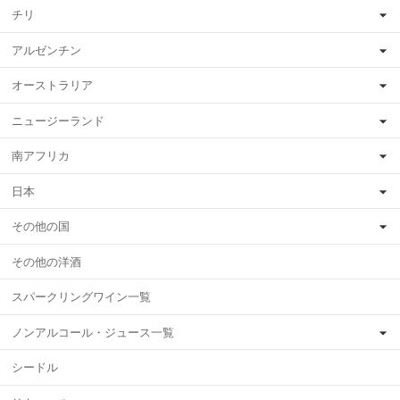
チリ
アルゼンチン
オーストラリア
ニュージーランド
南アフリカ
日本
その他の国
その他の洋酒
スパークリングワイン一覧
ノンアルコール・ジュース一覧
シードル