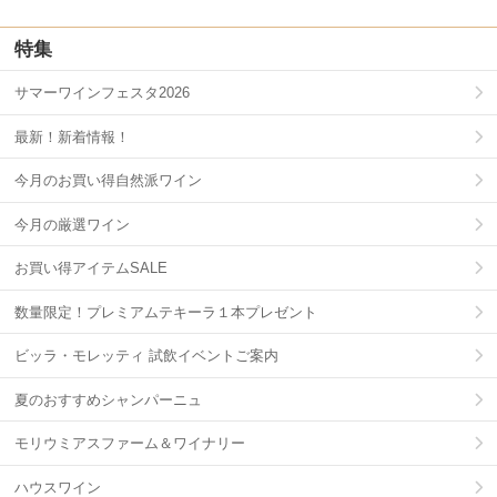
特集
サマーワインフェスタ2026
最新！新着情報！
今月のお買い得自然派ワイン
今月の厳選ワイン
お買い得アイテムSALE
数量限定！プレミアムテキーラ１本プレゼント
ビッラ・モレッティ 試飲イベントご案内
夏のおすすめシャンパーニュ
モリウミアスファーム＆ワイナリー
ハウスワイン