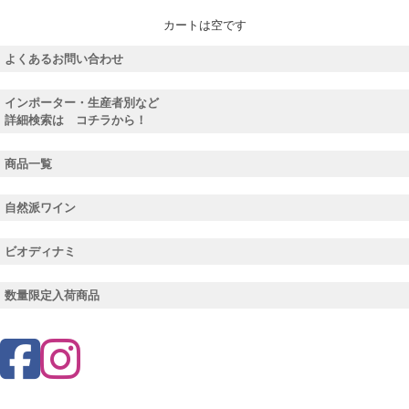
カートは空です
よくあるお問い合わせ
インポーター・生産者別など
詳細検索は コチラから！
商品一覧
自然派ワイン
ビオディナミ
数量限定入荷商品