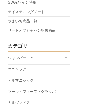
SDGsワイン特集
テイスティングノート
やまいち商品一覧
リードオフジャパン取扱商品
カテゴリ
シャンパーニュ
コニャック
アルマニャック
マール・フィーヌ・グラッパ
カルヴァドス