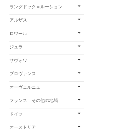
ラングドック＝ルーション
アルザス
ロワール
ジュラ
サヴォワ
プロヴァンス
オーヴェルニュ
フランス その他の地域
ドイツ
オーストリア