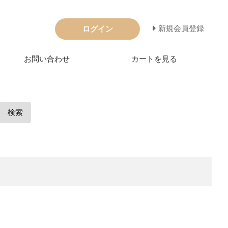
新規会員登録
ログイン
お問い合わせ
カートを見る
検索