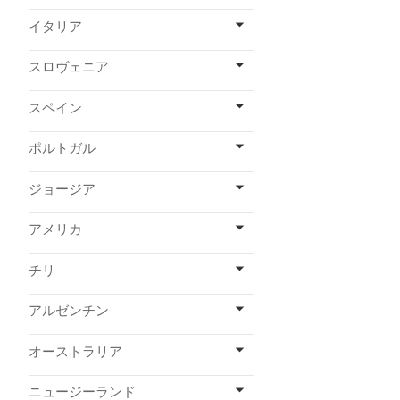
イタリア
スロヴェニア
スペイン
ポルトガル
ジョージア
アメリカ
チリ
アルゼンチン
オーストラリア
ニュージーランド