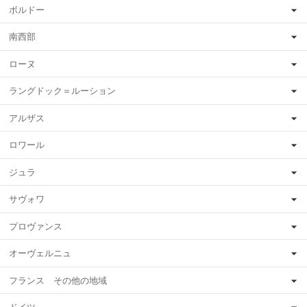
ボルドー
南西部
ローヌ
ラングドック＝ルーション
アルザス
ロワール
ジュラ
サヴォワ
プロヴァンス
オーヴェルニュ
フランス その他の地域