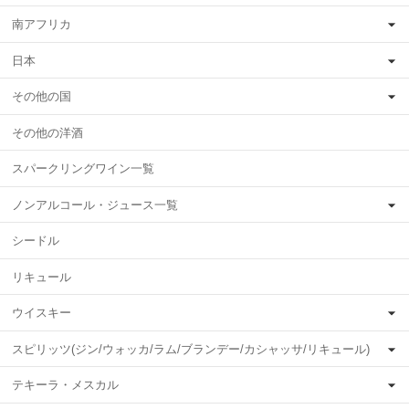
南アフリカ
日本
その他の国
その他の洋酒
スパークリングワイン一覧
ノンアルコール・ジュース一覧
シードル
リキュール
ウイスキー
スピリッツ(ジン/ウォッカ/ラム/ブランデー/カシャッサ/リキュール)
テキーラ・メスカル