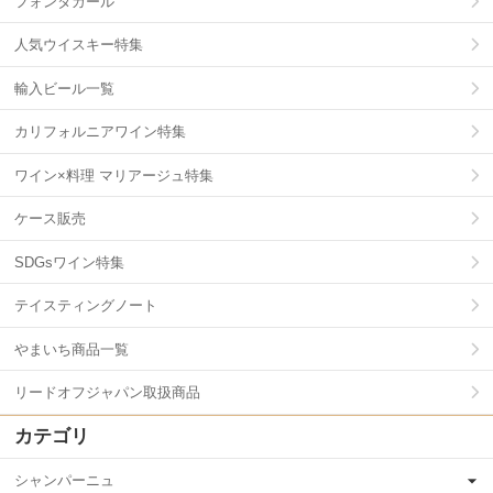
フォンタガール
人気ウイスキー特集
輸入ビール一覧
カリフォルニアワイン特集
ワイン×料理 マリアージュ特集
ケース販売
SDGsワイン特集
テイスティングノート
やまいち商品一覧
リードオフジャパン取扱商品
カテゴリ
シャンパーニュ