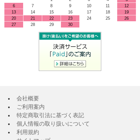
6
7
8
9
10
11
12
13
14
15
16
17
18
19
20
21
22
23
24
25
26
27
28
29
30
会社概要
ご利用案内
特定商取引法に基づく表記
個人情報の取り扱いについて
利用規約