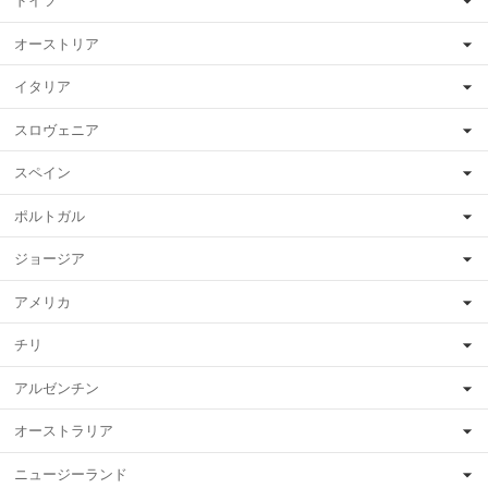
ドイツ
オーストリア
イタリア
スロヴェニア
スペイン
ポルトガル
ジョージア
アメリカ
チリ
アルゼンチン
オーストラリア
ニュージーランド