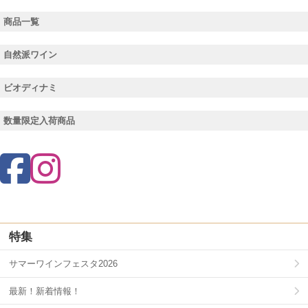
商品一覧
自然派ワイン
ビオディナミ
数量限定入荷商品
特集
サマーワインフェスタ2026
最新！新着情報！