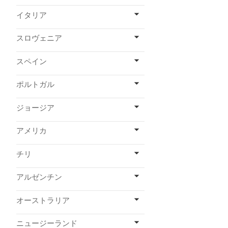
イタリア
スロヴェニア
スペイン
ポルトガル
ジョージア
アメリカ
チリ
アルゼンチン
オーストラリア
ニュージーランド