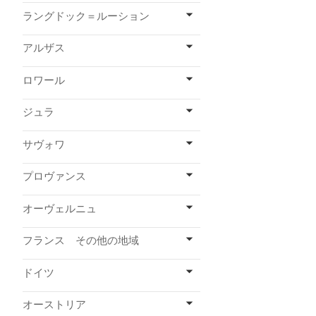
ラングドック＝ルーション
アルザス
ロワール
ジュラ
サヴォワ
プロヴァンス
オーヴェルニュ
フランス その他の地域
ドイツ
オーストリア