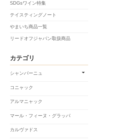
SDGsワイン特集
テイスティングノート
やまいち商品一覧
リードオフジャパン取扱商品
カテゴリ
シャンパーニュ
コニャック
アルマニャック
マール・フィーヌ・グラッパ
カルヴァドス