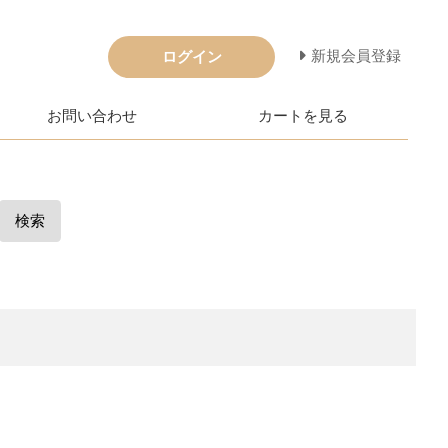
新規会員登録
ログイン
お問い合わせ
カートを見る
検索