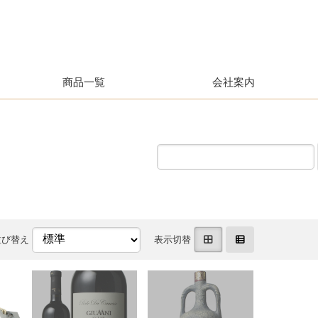
商品一覧
会社案内
並び替え
表示切替