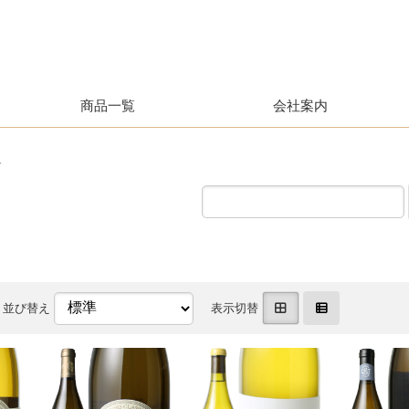
商品一覧
会社案内
ュ
並び替え
表示切替