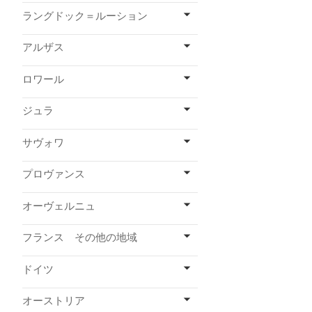
ラングドック＝ルーション
アルザス
ロワール
ジュラ
サヴォワ
プロヴァンス
オーヴェルニュ
フランス その他の地域
ドイツ
オーストリア