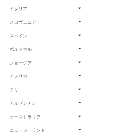
イタリア
スロヴェニア
スペイン
ポルトガル
ジョージア
アメリカ
チリ
アルゼンチン
オーストラリア
ニュージーランド