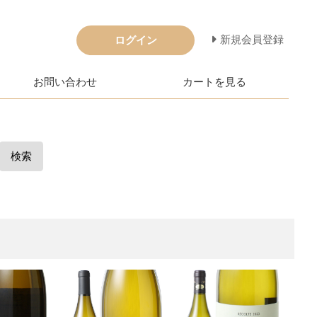
新規会員登録
ログイン
お問い合わせ
カートを見る
検索