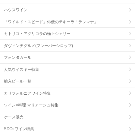
ハウスワイン
「ワイルド・スピード」俳優のテキーラ「テレマナ」
カトリコ・アグリコラの極上シェリー
ダヴィンチグルメ(フレーバーシロップ)
フォンタガール
人気ウイスキー特集
輸入ビール一覧
カリフォルニアワイン特集
ワイン×料理 マリアージュ特集
ケース販売
SDGsワイン特集