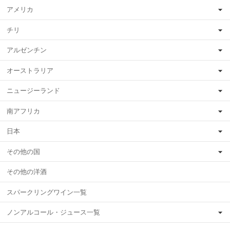
アメリカ
チリ
アルゼンチン
オーストラリア
ニュージーランド
南アフリカ
日本
その他の国
その他の洋酒
スパークリングワイン一覧
ノンアルコール・ジュース一覧