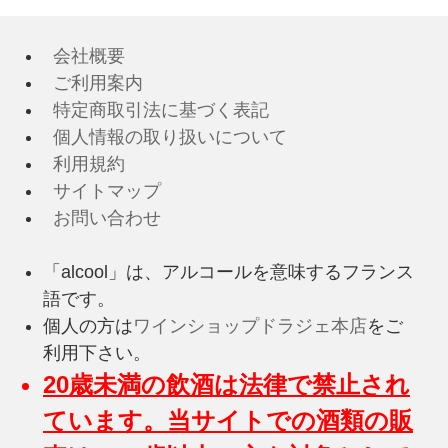
会社概要
ご利用案内
特定商取引法に基づく表記
個人情報の取り扱いについて
利用規約
サイトマップ
お問い合わせ
「alcool」は、アルコールを意味するフランス
語です。
個人の方は
ワインショップドラジェ本店
をご
利用下さい。
20歳未満の飲酒は法律で禁止され
ています。当サイトでの酒類の販