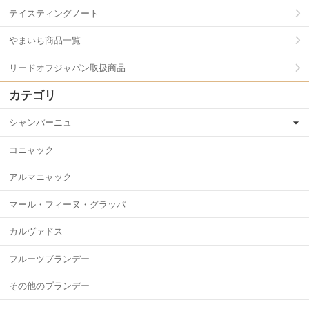
テイスティングノート
やまいち商品一覧
リードオフジャパン取扱商品
カテゴリ
シャンパーニュ
コニャック
アルマニャック
マール・フィーヌ・グラッパ
カルヴァドス
フルーツブランデー
その他のブランデー