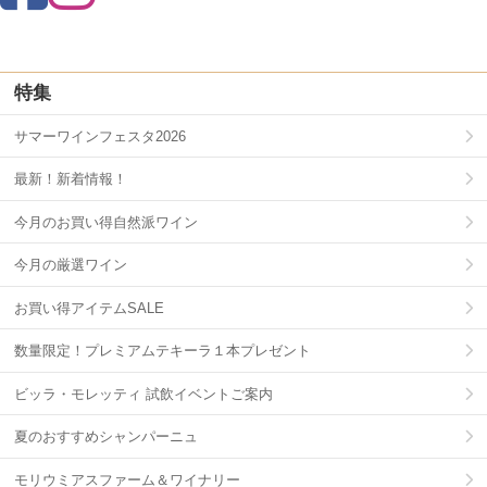
特集
サマーワインフェスタ2026
最新！新着情報！
今月のお買い得自然派ワイン
今月の厳選ワイン
お買い得アイテムSALE
数量限定！プレミアムテキーラ１本プレゼント
ビッラ・モレッティ 試飲イベントご案内
夏のおすすめシャンパーニュ
モリウミアスファーム＆ワイナリー