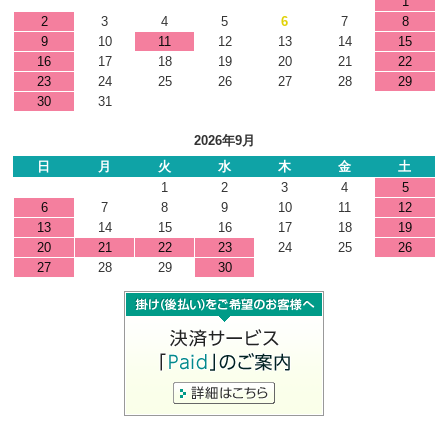
1
2
3
4
5
6
7
8
9
10
11
12
13
14
15
16
17
18
19
20
21
22
23
24
25
26
27
28
29
30
31
2026年9月
日
月
火
水
木
金
土
1
2
3
4
5
6
7
8
9
10
11
12
13
14
15
16
17
18
19
20
21
22
23
24
25
26
27
28
29
30