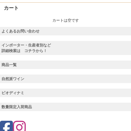
カート
カートは空です
よくあるお問い合わせ
インポーター・生産者別など
詳細検索は コチラから！
商品一覧
自然派ワイン
ビオディナミ
数量限定入荷商品