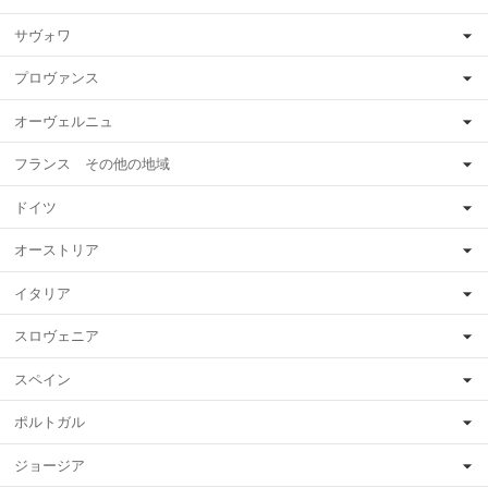
サヴォワ
プロヴァンス
オーヴェルニュ
フランス その他の地域
ドイツ
オーストリア
イタリア
スロヴェニア
スペイン
ポルトガル
ジョージア