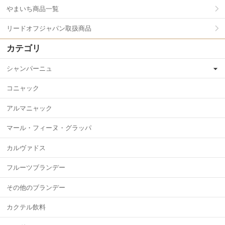
やまいち商品一覧
リードオフジャパン取扱商品
カテゴリ
シャンパーニュ
コニャック
アルマニャック
マール・フィーヌ・グラッパ
カルヴァドス
フルーツブランデー
その他のブランデー
カクテル飲料