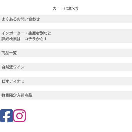
カートは空です
よくあるお問い合わせ
インポーター・生産者別など
詳細検索は コチラから！
商品一覧
自然派ワイン
ビオディナミ
数量限定入荷商品