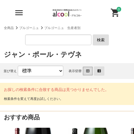
0
全商品
ブルゴーニュ
ブルゴーニュ 生産者別
検索
ジャン・ポール・テヴネ
並び替え
表示切替
お探しの検索条件に合致する商品は見つかりませんでした。
おすすめ商品