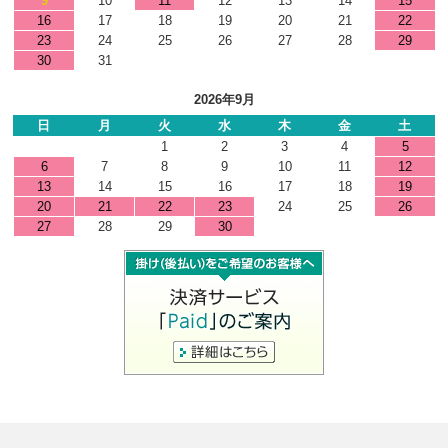
9
10
11
12
13
14
15
16
17
18
19
20
21
22
23
24
25
26
27
28
29
30
31
2026年9月
日
月
火
水
木
金
土
1
2
3
4
5
6
7
8
9
10
11
12
13
14
15
16
17
18
19
20
21
22
23
24
25
26
27
28
29
30