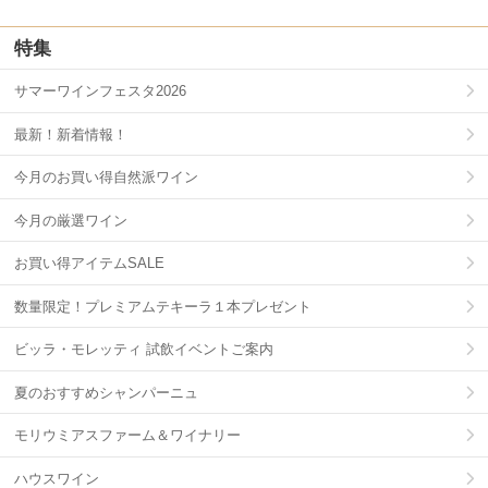
特集
サマーワインフェスタ2026
最新！新着情報！
今月のお買い得自然派ワイン
今月の厳選ワイン
お買い得アイテムSALE
数量限定！プレミアムテキーラ１本プレゼント
ビッラ・モレッティ 試飲イベントご案内
夏のおすすめシャンパーニュ
モリウミアスファーム＆ワイナリー
ハウスワイン