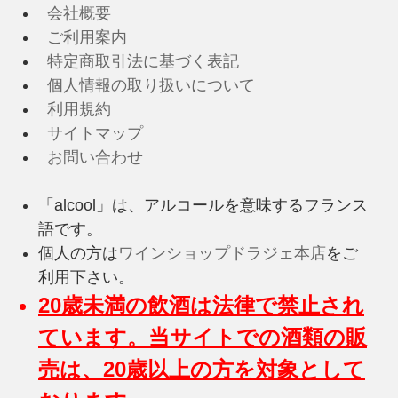
会社概要
ご利用案内
特定商取引法に基づく表記
個人情報の取り扱いについて
利用規約
サイトマップ
お問い合わせ
「alcool」は、アルコールを意味するフランス
語です。
個人の方は
ワインショップドラジェ本店
をご
利用下さい。
20歳未満の飲酒は法律で禁止され
ています。当サイトでの酒類の販
売は、20歳以上の方を対象として