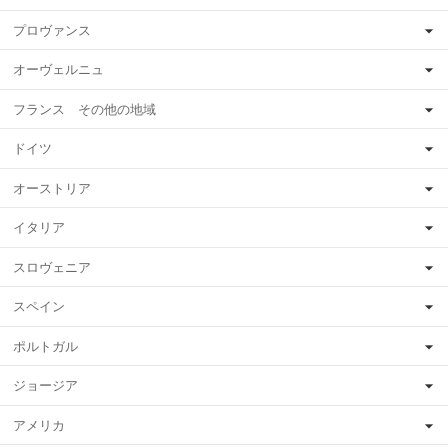
プロヴァンス
オーヴェルニュ
フランス その他の地域
ドイツ
オーストリア
イタリア
スロヴェニア
スペイン
ポルトガル
ジョージア
アメリカ