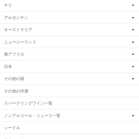
チリ
アルゼンチン
オーストラリア
ニュージーランド
南アフリカ
日本
その他の国
その他の洋酒
スパークリングワイン一覧
ノンアルコール・ジュース一覧
シードル