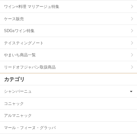
ワイン×料理 マリアージュ特集
ケース販売
SDGsワイン特集
テイスティングノート
やまいち商品一覧
リードオフジャパン取扱商品
カテゴリ
シャンパーニュ
コニャック
アルマニャック
マール・フィーヌ・グラッパ