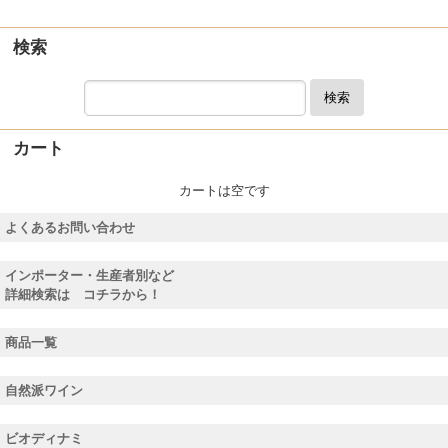
検索
検索
カート
カートは空です
よくあるお問い合わせ
インポーター・生産者別など
詳細検索は コチラから！
商品一覧
自然派ワイン
ビオディナミ