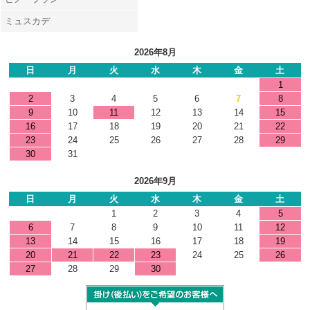
ミュスカデ
2026年8月
日
月
火
水
木
金
土
1
2
3
4
5
6
7
8
9
10
11
12
13
14
15
16
17
18
19
20
21
22
23
24
25
26
27
28
29
30
31
2026年9月
日
月
火
水
木
金
土
1
2
3
4
5
6
7
8
9
10
11
12
13
14
15
16
17
18
19
20
21
22
23
24
25
26
27
28
29
30