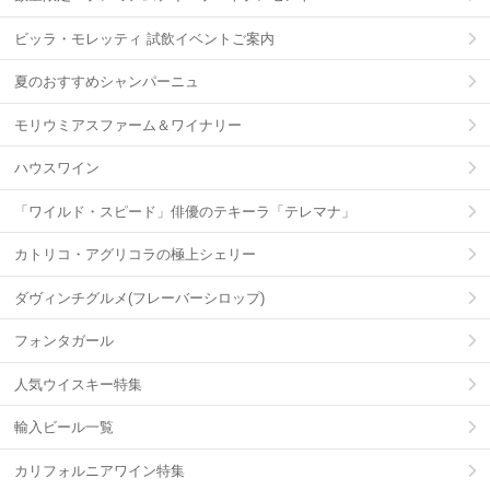
ビッラ・モレッティ 試飲イベントご案内
夏のおすすめシャンパーニュ
モリウミアスファーム＆ワイナリー
ハウスワイン
「ワイルド・スピード」俳優のテキーラ「テレマナ」
カトリコ・アグリコラの極上シェリー
ダヴィンチグルメ(フレーバーシロップ)
フォンタガール
人気ウイスキー特集
輸入ビール一覧
カリフォルニアワイン特集