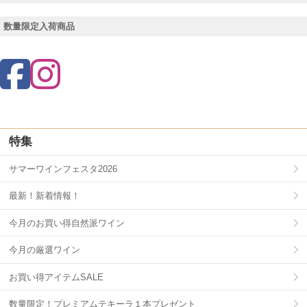
数量限定入荷商品
特集
サマーワインフェスタ2026
最新！新着情報！
今月のお買い得自然派ワイン
今月の厳選ワイン
お買い得アイテムSALE
数量限定！プレミアムテキーラ１本プレゼント