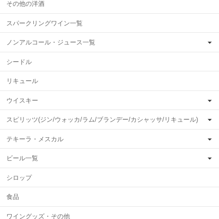
その他の洋酒
スパークリングワイン一覧
ノンアルコール・ジュース一覧
シードル
リキュール
ウイスキー
スピリッツ(ジン/ウォッカ/ラム/ブランデー/カシャッサ/リキュール)
テキーラ・メスカル
ビール一覧
シロップ
食品
ワイングッズ・その他