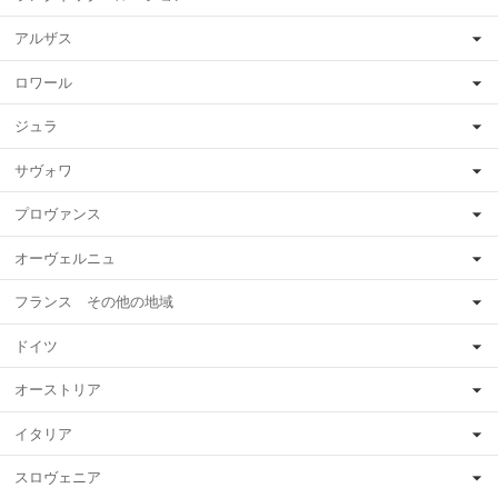
アルザス
ロワール
ジュラ
サヴォワ
プロヴァンス
オーヴェルニュ
フランス その他の地域
ドイツ
オーストリア
イタリア
スロヴェニア