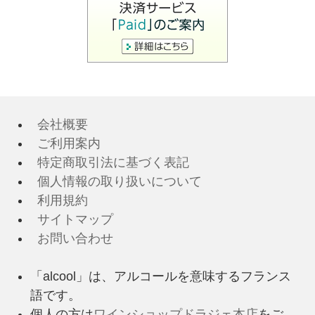
会社概要
ご利用案内
特定商取引法に基づく表記
個人情報の取り扱いについて
利用規約
サイトマップ
お問い合わせ
「alcool」は、アルコールを意味するフランス
語です。
個人の方は
ワインショップドラジェ本店
をご