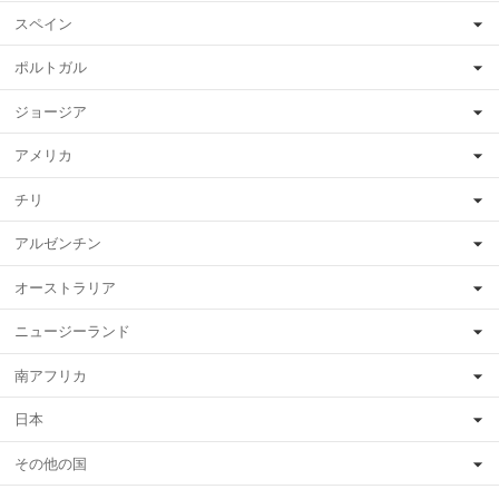
スペイン
ポルトガル
ジョージア
アメリカ
チリ
アルゼンチン
オーストラリア
ニュージーランド
南アフリカ
日本
その他の国