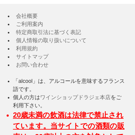
会社概要
ご利用案内
特定商取引法に基づく表記
個人情報の取り扱いについて
利用規約
サイトマップ
お問い合わせ
「alcool」は、アルコールを意味するフランス
語です。
個人の方は
ワインショップドラジェ本店
をご
利用下さい。
20歳未満の飲酒は法律で禁止され
ています。当サイトでの酒類の販