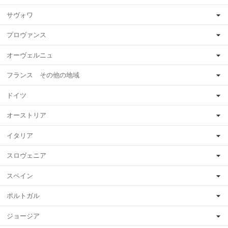
サヴォワ
プロヴァンス
オーヴェルニュ
フランス その他の地域
ドイツ
オーストリア
イタリア
スロヴェニア
スペイン
ポルトガル
ジョージア