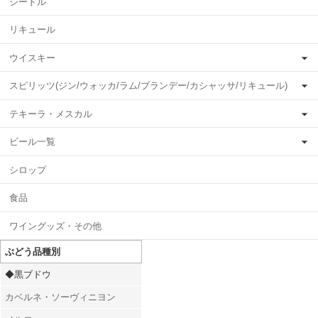
シードル
リキュール
ウイスキー
スピリッツ(ジン/ウォッカ/ラム/ブランデー/カシャッサ/リキュール)
テキーラ・メスカル
ビール一覧
シロップ
食品
ワイングッズ・その他
ぶどう品種別
◆黒ブドウ
カベルネ・ソーヴィニヨン