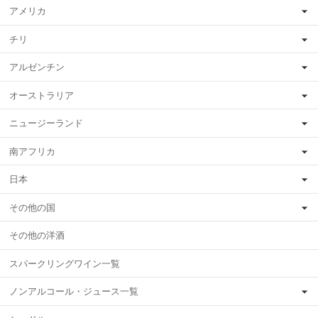
アメリカ
チリ
アルゼンチン
オーストラリア
ニュージーランド
南アフリカ
日本
その他の国
その他の洋酒
スパークリングワイン一覧
ノンアルコール・ジュース一覧