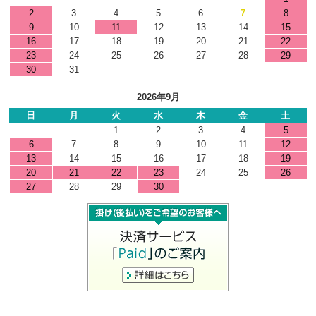
2
3
4
5
6
7
8
9
10
11
12
13
14
15
16
17
18
19
20
21
22
23
24
25
26
27
28
29
30
31
2026年9月
日
月
火
水
木
金
土
1
2
3
4
5
6
7
8
9
10
11
12
13
14
15
16
17
18
19
20
21
22
23
24
25
26
27
28
29
30