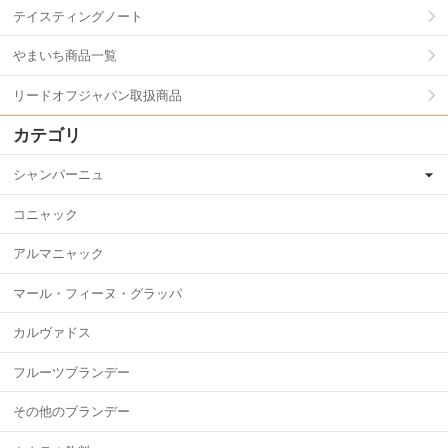
テイスティングノート
やまいち商品一覧
リードオフジャパン取扱商品
カテゴリ
シャンパーニュ
コニャック
アルマニャック
マール・フィーヌ・グラッパ
カルヴァドス
フルーツブランデー
その他のブランデー