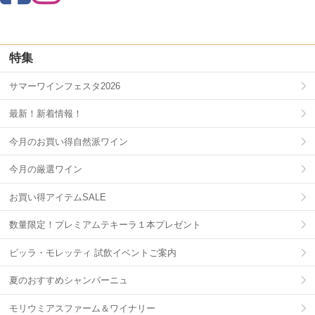
特集
サマーワインフェスタ2026
最新！新着情報！
今月のお買い得自然派ワイン
今月の厳選ワイン
お買い得アイテムSALE
数量限定！プレミアムテキーラ１本プレゼント
ビッラ・モレッティ 試飲イベントご案内
夏のおすすめシャンパーニュ
モリウミアスファーム＆ワイナリー