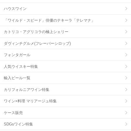
ハウスワイン
「ワイルド・スピード」俳優のテキーラ「テレマナ」
カトリコ・アグリコラの極上シェリー
ダヴィンチグルメ(フレーバーシロップ)
フォンタガール
人気ウイスキー特集
輸入ビール一覧
カリフォルニアワイン特集
ワイン×料理 マリアージュ特集
ケース販売
SDGsワイン特集