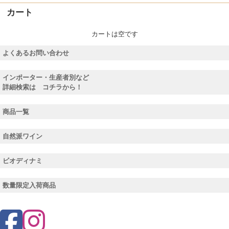
カート
カートは空です
よくあるお問い合わせ
インポーター・生産者別など
詳細検索は コチラから！
商品一覧
自然派ワイン
ビオディナミ
数量限定入荷商品