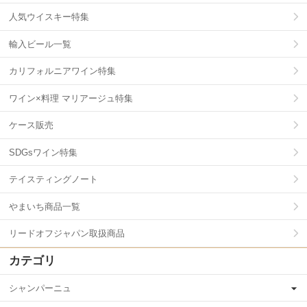
人気ウイスキー特集
輸入ビール一覧
カリフォルニアワイン特集
ワイン×料理 マリアージュ特集
ケース販売
SDGsワイン特集
テイスティングノート
やまいち商品一覧
リードオフジャパン取扱商品
カテゴリ
シャンパーニュ