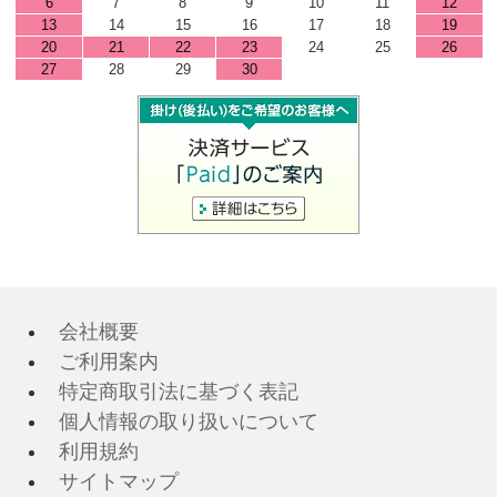
6
7
8
9
10
11
12
13
14
15
16
17
18
19
20
21
22
23
24
25
26
27
28
29
30
会社概要
ご利用案内
特定商取引法に基づく表記
個人情報の取り扱いについて
利用規約
サイトマップ