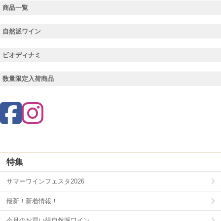
商品一覧
自然派ワイン
ビオディナミ
数量限定入荷商品
特集
サマーワインフェスタ2026
最新！新着情報！
今月のお買い得自然派ワイン