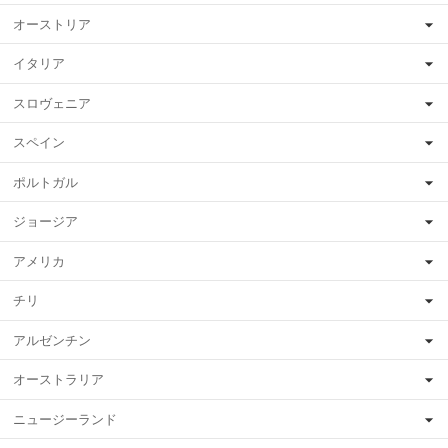
オーストリア
イタリア
スロヴェニア
スペイン
ポルトガル
ジョージア
アメリカ
チリ
アルゼンチン
オーストラリア
ニュージーランド