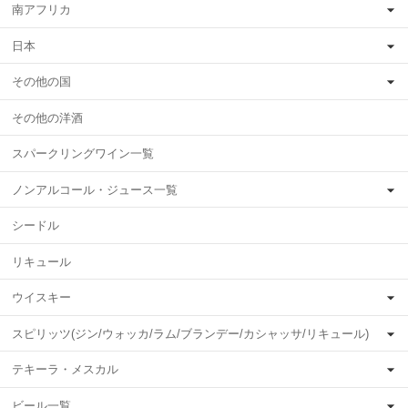
南アフリカ
日本
その他の国
その他の洋酒
スパークリングワイン一覧
ノンアルコール・ジュース一覧
シードル
リキュール
ウイスキー
スピリッツ(ジン/ウォッカ/ラム/ブランデー/カシャッサ/リキュール)
テキーラ・メスカル
ビール一覧