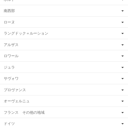
南西部
ローヌ
ラングドック＝ルーション
アルザス
ロワール
ジュラ
サヴォワ
プロヴァンス
オーヴェルニュ
フランス その他の地域
ドイツ