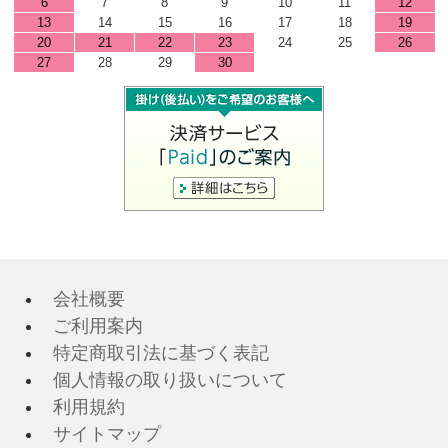
6
7
8
9
10
11
12
13
14
15
16
17
18
19
20
21
22
23
24
25
26
27
28
29
30
会社概要
ご利用案内
特定商取引法に基づく表記
個人情報の取り扱いについて
利用規約
サイトマップ