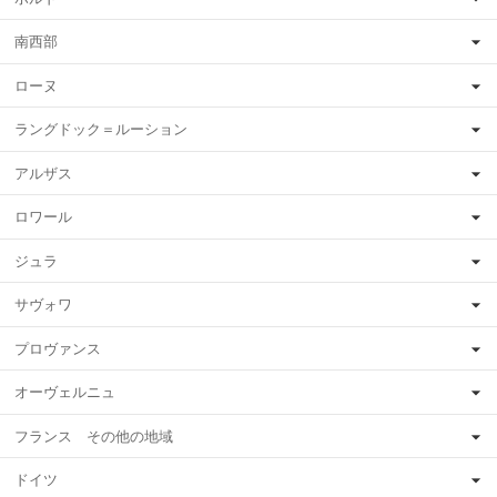
南西部
ローヌ
ラングドック＝ルーション
アルザス
ロワール
ジュラ
サヴォワ
プロヴァンス
オーヴェルニュ
フランス その他の地域
ドイツ