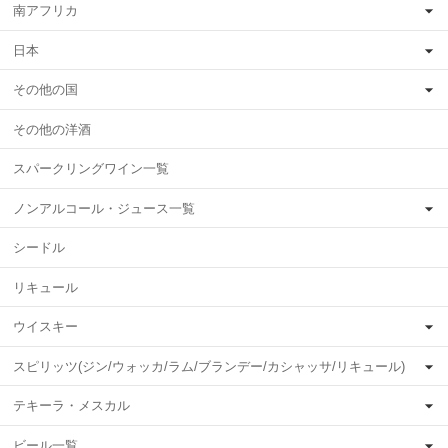
南アフリカ
日本
その他の国
その他の洋酒
スパークリングワイン一覧
ノンアルコール・ジュース一覧
シードル
リキュール
ウイスキー
スピリッツ(ジン/ウォッカ/ラム/ブランデー/カシャッサ/リキュール)
テキーラ・メスカル
ビール一覧