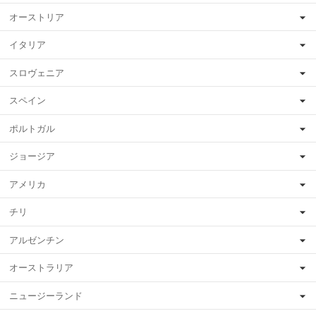
オーストリア
イタリア
スロヴェニア
スペイン
ポルトガル
ジョージア
アメリカ
チリ
アルゼンチン
オーストラリア
ニュージーランド