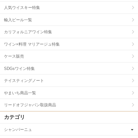
人気ウイスキー特集
輸入ビール一覧
カリフォルニアワイン特集
ワイン×料理 マリアージュ特集
ケース販売
SDGsワイン特集
テイスティングノート
やまいち商品一覧
リードオフジャパン取扱商品
カテゴリ
シャンパーニュ