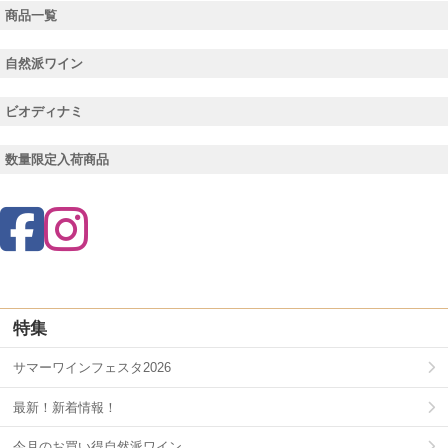
商品一覧
自然派ワイン
ビオディナミ
数量限定入荷商品
特集
サマーワインフェスタ2026
最新！新着情報！
今月のお買い得自然派ワイン