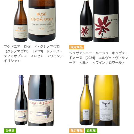
マケドニア ロゼ・ド・クシノマヴロ
（クシノマヴロ） [2023] ドメーヌ・
シュヴェルニー・ルージュ キュヴェ・
ティミオプロス ＜ロゼ＞ ＜ワイン／
ドメーヌ [2024] エルヴェ・ヴィルマ
ギリシャ＞
ード ＜赤＞ ＜ワイン／ロワール＞
自然派
自然派