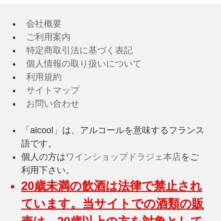
会社概要
ご利用案内
特定商取引法に基づく表記
個人情報の取り扱いについて
利用規約
サイトマップ
お問い合わせ
「alcool」は、アルコールを意味するフランス
語です。
個人の方は
ワインショップドラジェ本店
をご
利用下さい。
20歳未満の飲酒は法律で禁止され
ています。当サイトでの酒類の販