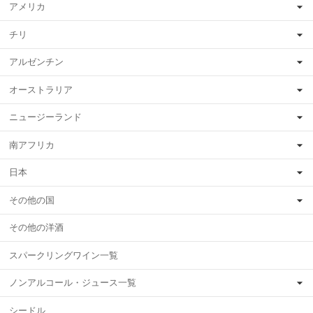
アメリカ
チリ
アルゼンチン
オーストラリア
ニュージーランド
南アフリカ
日本
その他の国
その他の洋酒
スパークリングワイン一覧
ノンアルコール・ジュース一覧
シードル