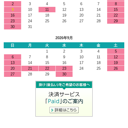
2
3
4
5
6
7
8
9
10
11
12
13
14
15
16
17
18
19
20
21
22
23
24
25
26
27
28
29
30
31
2026年9月
日
月
火
水
木
金
土
1
2
3
4
5
6
7
8
9
10
11
12
13
14
15
16
17
18
19
20
21
22
23
24
25
26
27
28
29
30