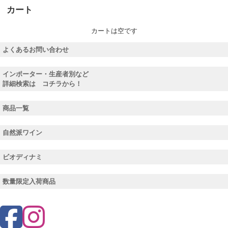
カート
カートは空です
よくあるお問い合わせ
インポーター・生産者別など
詳細検索は コチラから！
商品一覧
自然派ワイン
ビオディナミ
数量限定入荷商品