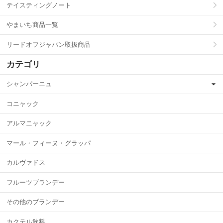
テイスティングノート
やまいち商品一覧
リードオフジャパン取扱商品
カテゴリ
シャンパーニュ
コニャック
アルマニャック
マール・フィーヌ・グラッパ
カルヴァドス
フルーツブランデー
その他のブランデー
カクテル飲料