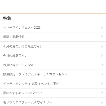
特集
サマーワインフェスタ2026
最新！新着情報！
今月のお買い得自然派ワイン
今月の厳選ワイン
お買い得アイテムSALE
数量限定！プレミアムテキーラ１本プレゼント
ビッラ・モレッティ 試飲イベントご案内
夏のおすすめシャンパーニュ
モリウミアスファーム＆ワイナリー