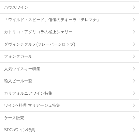
ハウスワイン
「ワイルド・スピード」俳優のテキーラ「テレマナ」
カトリコ・アグリコラの極上シェリー
ダヴィンチグルメ(フレーバーシロップ)
フォンタガール
人気ウイスキー特集
輸入ビール一覧
カリフォルニアワイン特集
ワイン×料理 マリアージュ特集
ケース販売
SDGsワイン特集