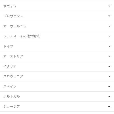
サヴォワ
プロヴァンス
オーヴェルニュ
フランス その他の地域
ドイツ
オーストリア
イタリア
スロヴェニア
スペイン
ポルトガル
ジョージア