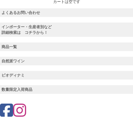
カートは空です
よくあるお問い合わせ
インポーター・生産者別など
詳細検索は コチラから！
商品一覧
自然派ワイン
ビオディナミ
数量限定入荷商品