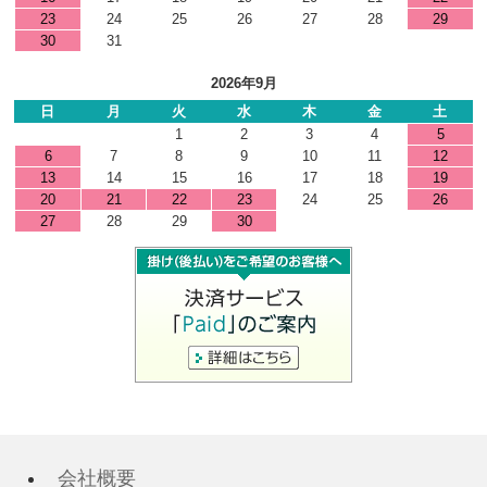
23
24
25
26
27
28
29
30
31
2026年9月
日
月
火
水
木
金
土
1
2
3
4
5
6
7
8
9
10
11
12
13
14
15
16
17
18
19
20
21
22
23
24
25
26
27
28
29
30
会社概要