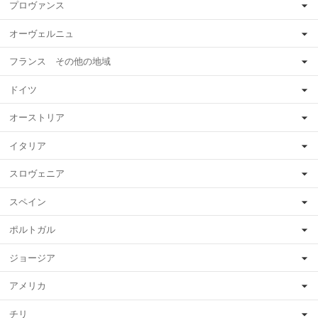
プロヴァンス
オーヴェルニュ
フランス その他の地域
ドイツ
オーストリア
イタリア
スロヴェニア
スペイン
ポルトガル
ジョージア
アメリカ
チリ