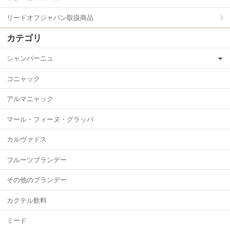
リードオフジャパン取扱商品
カテゴリ
シャンパーニュ
コニャック
アルマニャック
マール・フィーヌ・グラッパ
カルヴァドス
フルーツブランデー
その他のブランデー
カクテル飲料
ミード