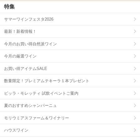
特集
サマーワインフェスタ2026
最新！新着情報！
今月のお買い得自然派ワイン
今月の厳選ワイン
お買い得アイテムSALE
数量限定！プレミアムテキーラ１本プレゼント
ビッラ・モレッティ 試飲イベントご案内
夏のおすすめシャンパーニュ
モリウミアスファーム＆ワイナリー
ハウスワイン