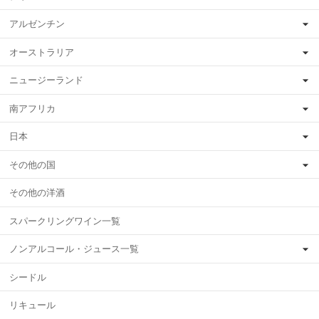
アルゼンチン
オーストラリア
ニュージーランド
南アフリカ
日本
その他の国
その他の洋酒
スパークリングワイン一覧
ノンアルコール・ジュース一覧
シードル
リキュール