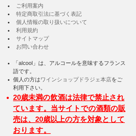
ご利用案内
特定商取引法に基づく表記
個人情報の取り扱いについて
利用規約
サイトマップ
お問い合わせ
「alcool」は、アルコールを意味するフランス
語です。
個人の方は
ワインショップドラジェ本店
をご
利用下さい。
20歳未満の飲酒は法律で禁止され
ています。当サイトでの酒類の販
売は、20歳以上の方を対象として
おります。