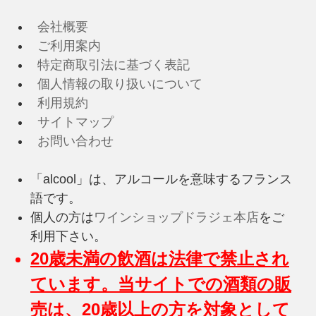
会社概要
ご利用案内
特定商取引法に基づく表記
個人情報の取り扱いについて
利用規約
サイトマップ
お問い合わせ
「alcool」は、アルコールを意味するフランス
語です。
個人の方は
ワインショップドラジェ本店
をご
利用下さい。
20歳未満の飲酒は法律で禁止され
ています。当サイトでの酒類の販
売は、20歳以上の方を対象として