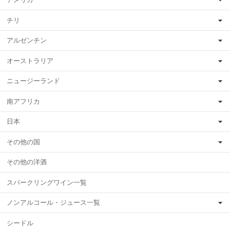
チリ
アルゼンチン
オーストラリア
ニュージーランド
南アフリカ
日本
その他の国
その他の洋酒
スパークリングワイン一覧
ノンアルコール・ジュース一覧
シードル