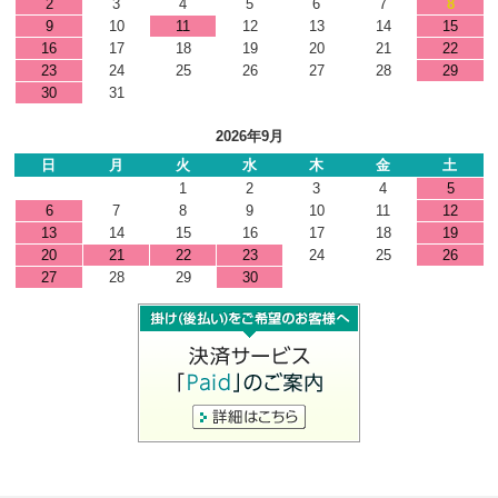
2
3
4
5
6
7
8
9
10
11
12
13
14
15
16
17
18
19
20
21
22
23
24
25
26
27
28
29
30
31
2026年9月
日
月
火
水
木
金
土
1
2
3
4
5
6
7
8
9
10
11
12
13
14
15
16
17
18
19
20
21
22
23
24
25
26
27
28
29
30