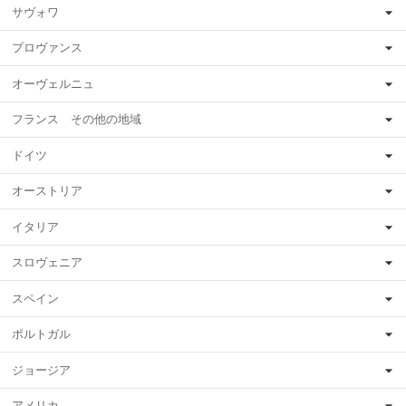
サヴォワ
プロヴァンス
オーヴェルニュ
フランス その他の地域
ドイツ
オーストリア
イタリア
スロヴェニア
スペイン
ポルトガル
ジョージア
アメリカ