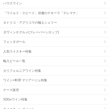
ハウスワイン
「ワイルド・スピード」俳優のテキーラ「テレマナ」
カトリコ・アグリコラの極上シェリー
ダヴィンチグルメ(フレーバーシロップ)
フォンタガール
人気ウイスキー特集
輸入ビール一覧
カリフォルニアワイン特集
ワイン×料理 マリアージュ特集
ケース販売
SDGsワイン特集