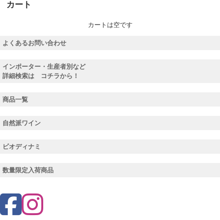
カート
カートは空です
よくあるお問い合わせ
インポーター・生産者別など
詳細検索は コチラから！
商品一覧
自然派ワイン
ビオディナミ
数量限定入荷商品