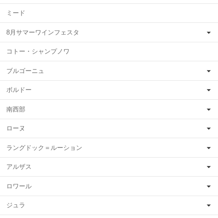
ミード
8月サマーワインフェスタ
コトー・シャンプノワ
ブルゴーニュ
ボルドー
南西部
ローヌ
ラングドック＝ルーション
アルザス
ロワール
ジュラ