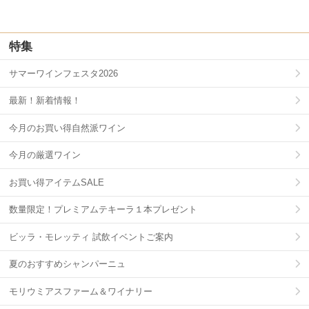
特集
サマーワインフェスタ2026
最新！新着情報！
今月のお買い得自然派ワイン
今月の厳選ワイン
お買い得アイテムSALE
数量限定！プレミアムテキーラ１本プレゼント
ビッラ・モレッティ 試飲イベントご案内
夏のおすすめシャンパーニュ
モリウミアスファーム＆ワイナリー