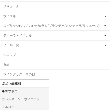
リキュール
ウイスキー
スピリッツ(ジン/ウォッカ/ラム/ブランデー/カシャッサ/リキュール)
テキーラ・メスカル
ビール一覧
シロップ
食品
ワイングッズ・その他
ぶどう品種別
◆黒ブドウ
カベルネ・ソーヴィニヨン
メルロー