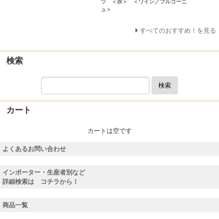
ツ ＜赤＞ ＜ワイン／ブルゴーニ
ュ＞
すべてのおすすめ！を見る
検索
検索
カート
カートは空です
よくあるお問い合わせ
インポーター・生産者別など
詳細検索は コチラから！
商品一覧