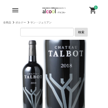
0
全商品
ボルドー
サン・ジュリアン
検索