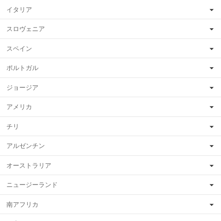
イタリア
スロヴェニア
スペイン
ポルトガル
ジョージア
アメリカ
チリ
アルゼンチン
オーストラリア
ニュージーランド
南アフリカ