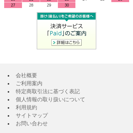
27
28
29
30
会社概要
ご利用案内
特定商取引法に基づく表記
個人情報の取り扱いについて
利用規約
サイトマップ
お問い合わせ