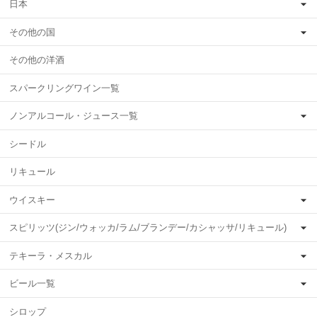
日本
その他の国
その他の洋酒
スパークリングワイン一覧
ノンアルコール・ジュース一覧
シードル
リキュール
ウイスキー
スピリッツ(ジン/ウォッカ/ラム/ブランデー/カシャッサ/リキュール)
テキーラ・メスカル
ビール一覧
シロップ