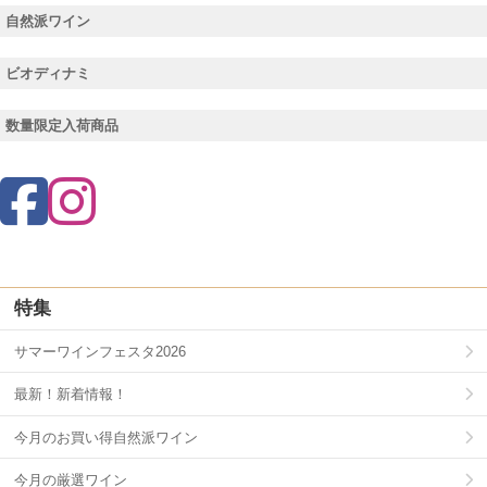
自然派ワイン
ビオディナミ
数量限定入荷商品
特集
サマーワインフェスタ2026
最新！新着情報！
今月のお買い得自然派ワイン
今月の厳選ワイン