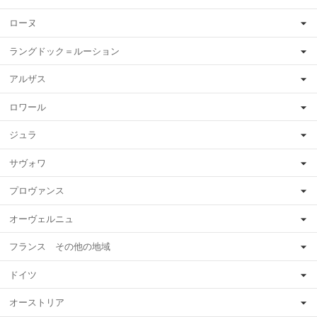
ローヌ
ラングドック＝ルーション
アルザス
ロワール
ジュラ
サヴォワ
プロヴァンス
オーヴェルニュ
フランス その他の地域
ドイツ
オーストリア