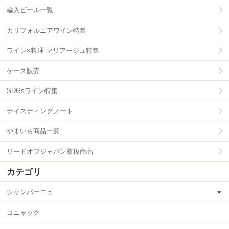
輸入ビール一覧
カリフォルニアワイン特集
ワイン×料理 マリアージュ特集
ケース販売
SDGsワイン特集
テイスティングノート
やまいち商品一覧
リードオフジャパン取扱商品
カテゴリ
シャンパーニュ
コニャック