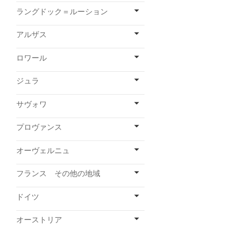
ラングドック＝ルーション
アルザス
ロワール
ジュラ
サヴォワ
プロヴァンス
オーヴェルニュ
フランス その他の地域
ドイツ
オーストリア