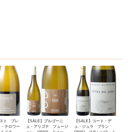
ロスト プレ
【SALE】ブルゴーニ
【SALE】コート・デ
ュ・テロワー
ュ・アリゴテ フュージ
ュ・ジュラ ブラン