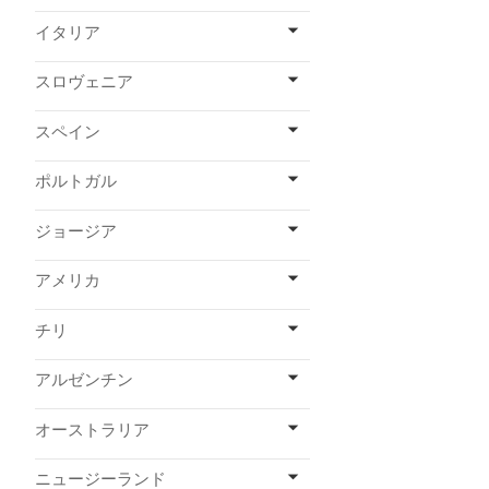
イタリア
スロヴェニア
スペイン
ポルトガル
ジョージア
アメリカ
チリ
アルゼンチン
オーストラリア
ニュージーランド