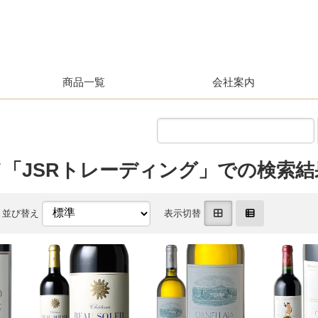
商品一覧
会社案内
「JSRトレーディング」での検索結
並び替え
表示切替