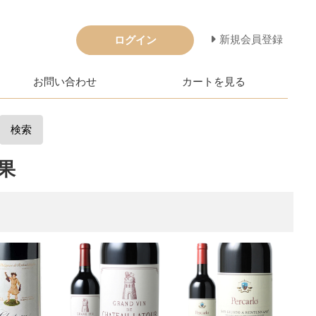
新規会員登録
ログイン
お問い合わせ
カートを見る
検索
果