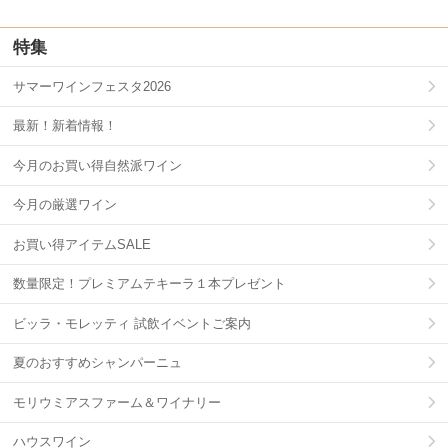
特集
サマーワインフェスタ2026
最新！新着情報！
今月のお買い得自然派ワイン
今月の厳選ワイン
お買い得アイテムSALE
数量限定！プレミアムテキーラ１本プレゼント
ビッラ・モレッティ 試飲イベントご案内
夏のおすすめシャンパーニュ
モリウミアスファーム＆ワイナリー
ハウスワイン