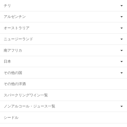
チリ
アルゼンチン
オーストラリア
ニュージーランド
南アフリカ
日本
その他の国
その他の洋酒
スパークリングワイン一覧
ノンアルコール・ジュース一覧
シードル