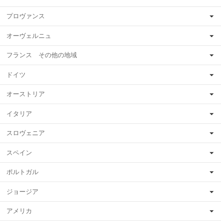
プロヴァンス
オーヴェルニュ
フランス その他の地域
ドイツ
オーストリア
イタリア
スロヴェニア
スペイン
ポルトガル
ジョージア
アメリカ