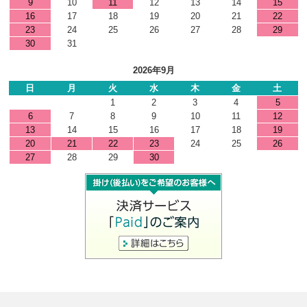
9
10
11
12
13
14
15
16
17
18
19
20
21
22
23
24
25
26
27
28
29
30
31
2026年9月
日
月
火
水
木
金
土
1
2
3
4
5
6
7
8
9
10
11
12
13
14
15
16
17
18
19
20
21
22
23
24
25
26
27
28
29
30