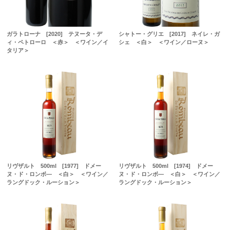
ガラトローナ [2020] テヌータ・デ
シャトー・グリエ [2017] ネイレ・ガ
ィ・ペトローロ ＜赤＞ ＜ワイン／イ
シェ ＜白＞ ＜ワイン／ローヌ＞
タリア＞
リヴザルト 500ml [1977] ドメー
リヴザルト 500ml [1974] ドメー
ヌ・ド・ロンボ― ＜白＞ ＜ワイン／
ヌ・ド・ロンボ― ＜白＞ ＜ワイン／
ラングドック・ルーション＞
ラングドック・ルーション＞