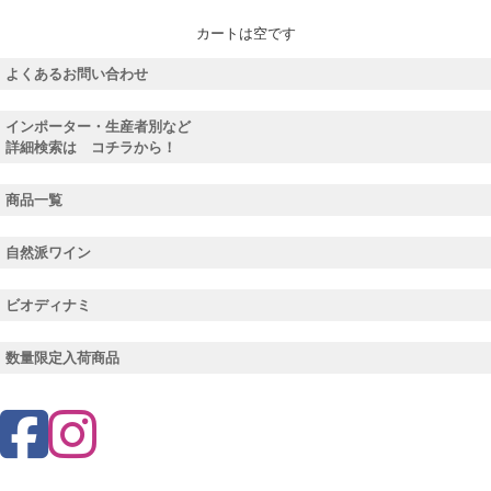
カートは空です
よくあるお問い合わせ
インポーター・生産者別など
詳細検索は コチラから！
商品一覧
自然派ワイン
ビオディナミ
数量限定入荷商品