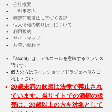
会社概要
ご利用案内
特定商取引法に基づく表記
個人情報の取り扱いについて
利用規約
サイトマップ
お問い合わせ
「alcool」は、アルコールを意味するフランス
語です。
個人の方は
ワインショップドラジェ本店
をご
利用下さい。
20歳未満の飲酒は法律で禁止され
ています。当サイトでの酒類の販
売は、20歳以上の方を対象として