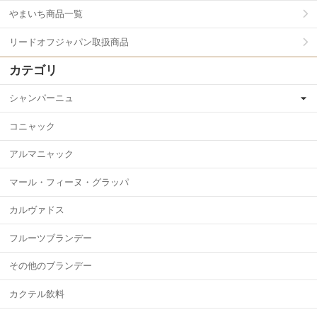
やまいち商品一覧
リードオフジャパン取扱商品
カテゴリ
シャンパーニュ
コニャック
アルマニャック
マール・フィーヌ・グラッパ
カルヴァドス
フルーツブランデー
その他のブランデー
カクテル飲料