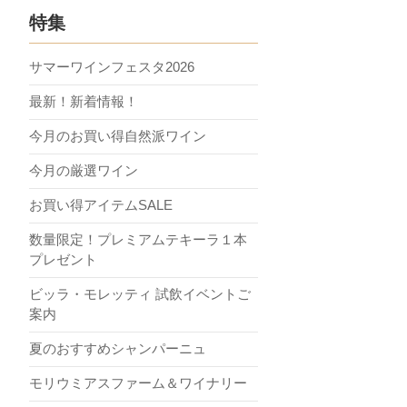
特集
サマーワインフェスタ2026
最新！新着情報！
今月のお買い得自然派ワイン
今月の厳選ワイン
お買い得アイテムSALE
数量限定！プレミアムテキーラ１本
プレゼント
ビッラ・モレッティ 試飲イベントご
案内
夏のおすすめシャンパーニュ
モリウミアスファーム＆ワイナリー