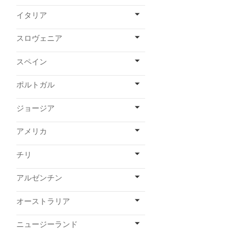
イタリア
スロヴェニア
スペイン
ポルトガル
ジョージア
アメリカ
チリ
アルゼンチン
オーストラリア
ニュージーランド