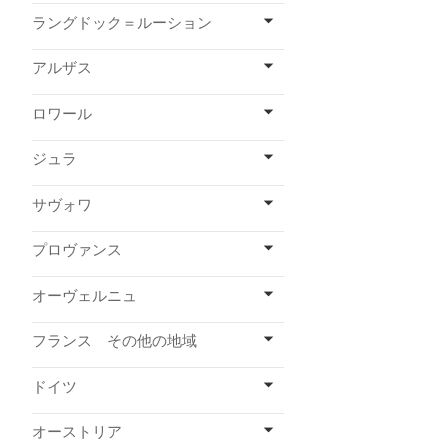
ラングドック＝ルーション
アルザス
ロワール
ジュラ
サヴォワ
プロヴァンス
オーヴェルニュ
フランス その他の地域
ドイツ
オーストリア