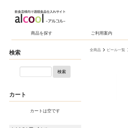
商品を探す
ご利用案内
全商品
ビール一覧
検索
検索
カート
カートは空です