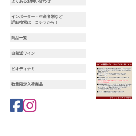
よくあるお問い合わせ
インポーター・生産者別など
詳細検索は コチラから！
商品一覧
自然派ワイン
ビオディナミ
数量限定入荷商品