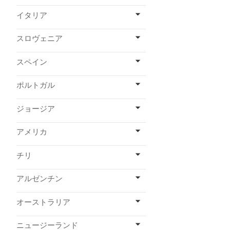
イタリア
スロヴェニア
スペイン
ポルトガル
ジョージア
アメリカ
チリ
アルゼンチン
オーストラリア
ニュージーランド