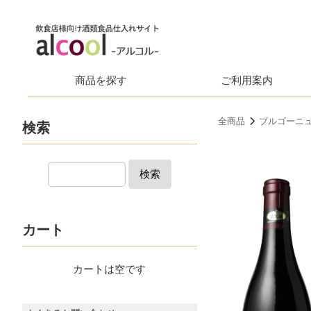
商品を探す
ご利用案内
全商品
ブルゴーニ
検索
検索
カート
カートは空です