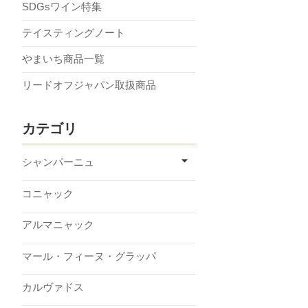
SDGsワイン特集
テイスティングノート
やまいち商品一覧
リードオフジャパン取扱商品
カテゴリ
シャンパーニュ
コニャック
アルマニャック
マール・フィーヌ・グラッパ
カルヴァドス