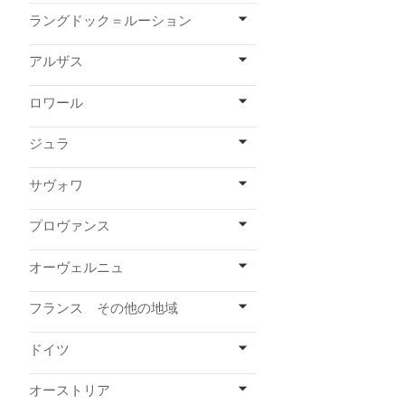
ラングドック＝ルーション
アルザス
ロワール
ジュラ
サヴォワ
プロヴァンス
オーヴェルニュ
フランス その他の地域
ドイツ
オーストリア