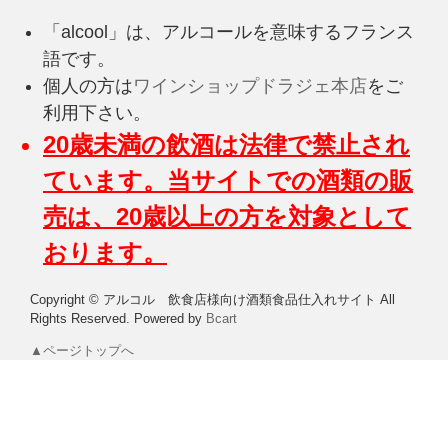
「alcool」は、アルコールを意味するフランス
語です。
個人の方は
ワインショップドラジェ本店
をご
利用下さい。
20歳未満の飲酒は法律で禁止され
ています。当サイトでの酒類の販
売は、20歳以上の方を対象として
おります。
Copyright © アルコル 飲食店様向け酒類食品仕入れサイト All
Rights Reserved.
Powered by
Bcart
▲ページトップへ