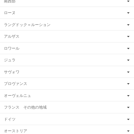
南西部
ローヌ
ラングドック＝ルーション
アルザス
ロワール
ジュラ
サヴォワ
プロヴァンス
オーヴェルニュ
フランス その他の地域
ドイツ
オーストリア