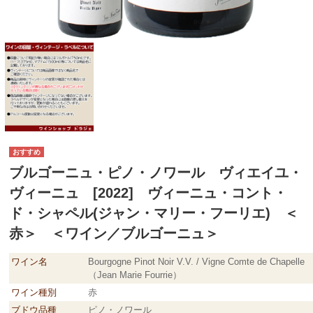
ブルゴーニュ・ピノ・ノワール ヴィエイユ・
ヴィーニュ [2022] ヴィーニュ・コント・
ド・シャペル(ジャン・マリー・フーリエ) ＜
赤＞ ＜ワイン／ブルゴーニュ＞
ワイン名
Bourgogne Pinot Noir V.V. / Vigne Comte de Chapelle
（Jean Marie Fourrie）
ワイン種別
赤
ブドウ品種
ピノ・ノワール