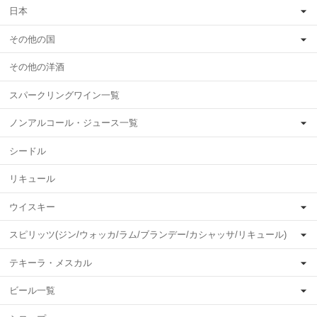
日本
その他の国
その他の洋酒
スパークリングワイン一覧
ノンアルコール・ジュース一覧
シードル
リキュール
ウイスキー
スピリッツ(ジン/ウォッカ/ラム/ブランデー/カシャッサ/リキュール)
テキーラ・メスカル
ビール一覧