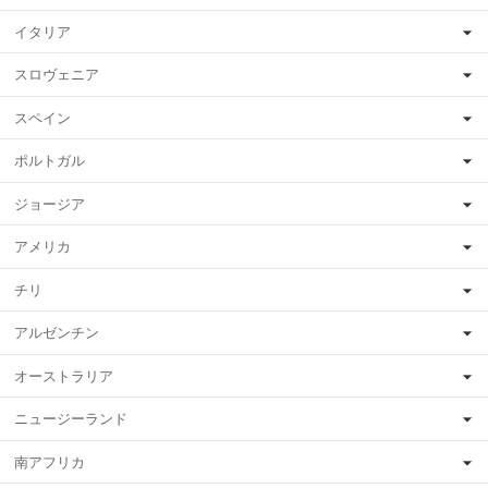
イタリア
スロヴェニア
スペイン
ポルトガル
ジョージア
アメリカ
チリ
アルゼンチン
オーストラリア
ニュージーランド
南アフリカ