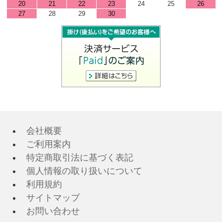
20
21
22
23
24
25
26
27
28
29
30
会社概要
ご利用案内
特定商取引法に基づく表記
個人情報の取り扱いについて
利用規約
サイトマップ
お問い合わせ