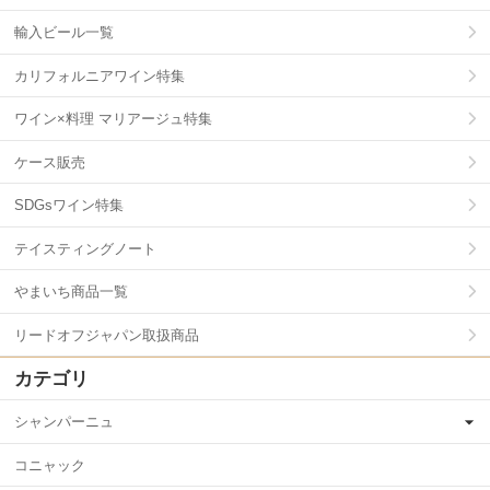
輸入ビール一覧
カリフォルニアワイン特集
ワイン×料理 マリアージュ特集
ケース販売
SDGsワイン特集
テイスティングノート
やまいち商品一覧
リードオフジャパン取扱商品
カテゴリ
シャンパーニュ
コニャック